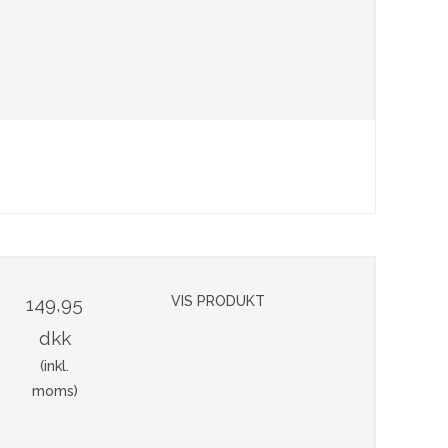
149,95
VIS PRODUKT
dkk
(inkl.
moms)