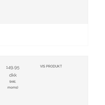
149,95
VIS PRODUKT
dkk
(inkl.
moms)