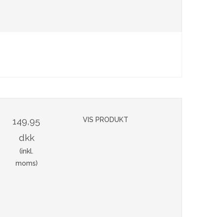
149,95
VIS PRODUKT
dkk
(inkl.
moms)