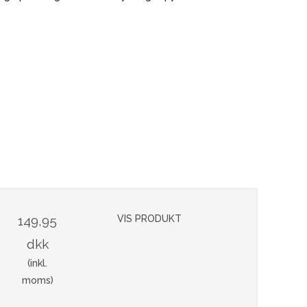
149,95
VIS PRODUKT
dkk
(inkl.
moms)