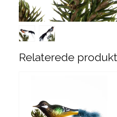
Relaterede produkt