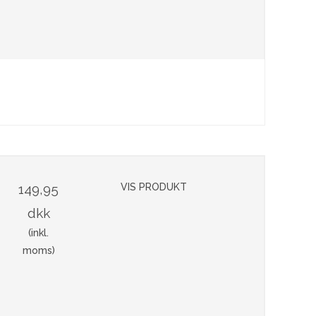
149,95
VIS PRODUKT
dkk
(inkl.
moms)