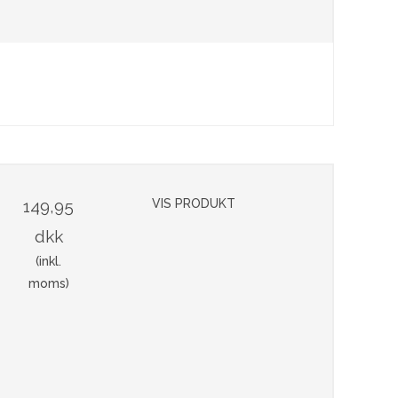
149,95
VIS PRODUKT
dkk
(inkl.
moms)