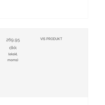
269,95
VIS PRODUKT
dkk
(ekskl.
moms)