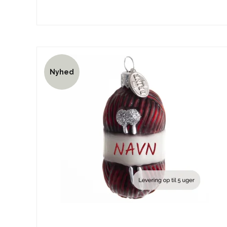
Nyhed