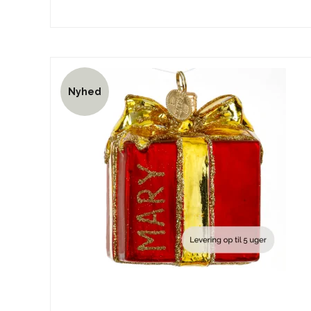
Nyhed