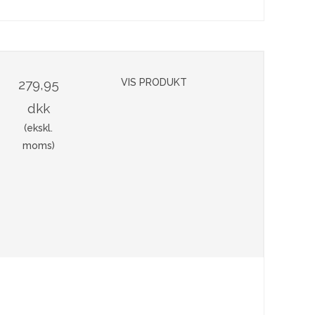
279,95
VIS PRODUKT
dkk
(ekskl.
moms)