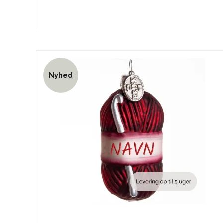
Nyhed