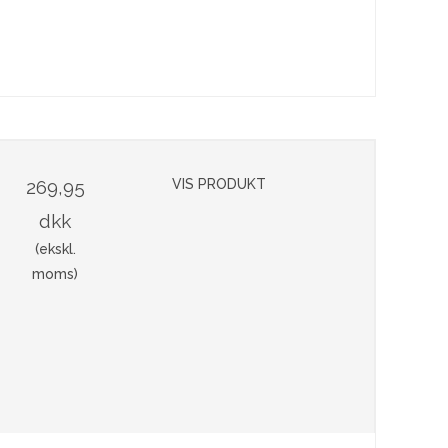
269,95
VIS PRODUKT
dkk
(ekskl.
moms)