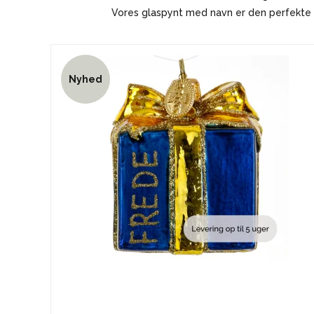
Vores glaspynt med navn er den perfekte g
Nyhed