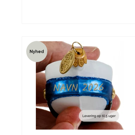
Nyhed