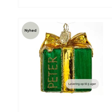
Nyhed