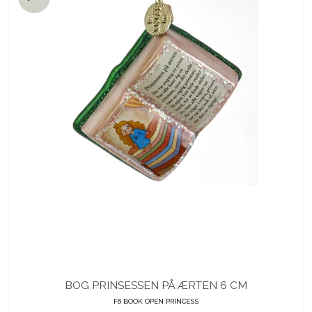
BOG PRINSESSEN PÅ ÆRTEN 6 CM
F6 BOOK OPEN PRINCESS