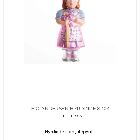
H.C. ANDERSEN HYRDINDE 8 CM
F8 SHEPHERDESS
Hyrdinde som julepynt.