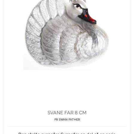
SVANE FAR 8 CM
F8 SWAN FATHER