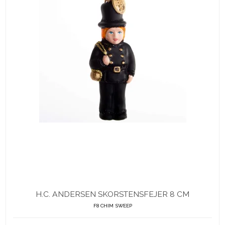
H.C. ANDERSEN SKORSTENSFEJER 8 CM
F8 CHIM SWEEP