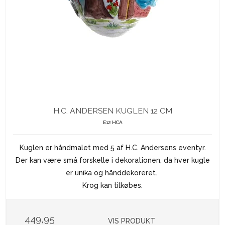
H.C. ANDERSEN KUGLEN 12 CM
E12 HCA
Kuglen er håndmalet med 5 af H.C. Andersens eventyr.
Der kan være små forskelle i dekorationen, da hver kugle
er unika og hånddekoreret.
Krog kan tilkøbes.
449,95
VIS PRODUKT