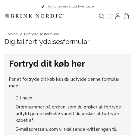
Hurtig levering 1-2 hverdage
Forside
/
Fortrydelsesformular
Digital fortrydelsesformular
Fortryd dit køb her
For at fortryde dit køb kan du udfylde denne formular
med:
Dit navn.
Ordrenummer på ordren, som du ønsker at fortryde -
udfyld gerne hvilke(n) vare(r) du ønsker at fortryde
købet af.
E-mailadressen, som vi skal sende kvitteringen til.