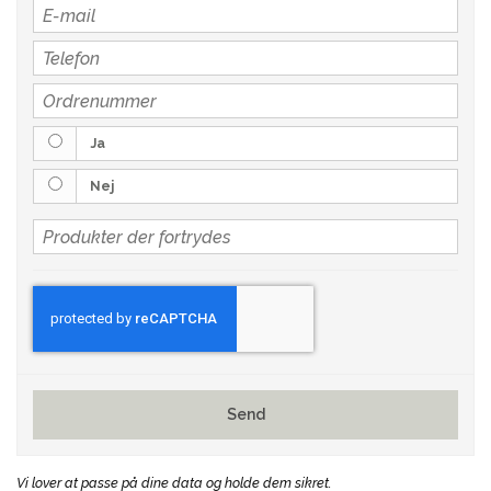
Ja
Nej
Send
Vi lover at passe på dine data og holde dem sikret.