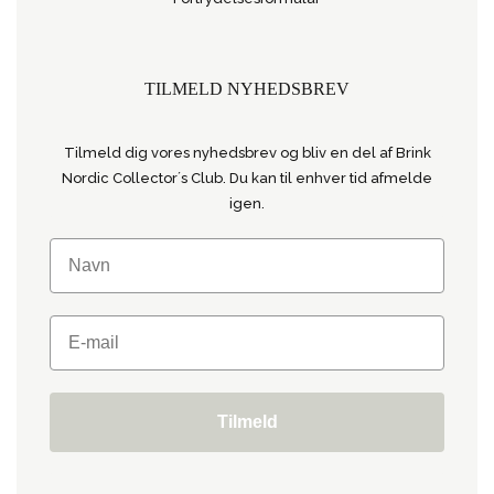
TILMELD NYHEDSBREV
Tilmeld dig vores nyhedsbrev og bliv en del af Brink
Nordic Collector´s Club. Du kan til enhver tid afmelde
igen.
Tilmeld