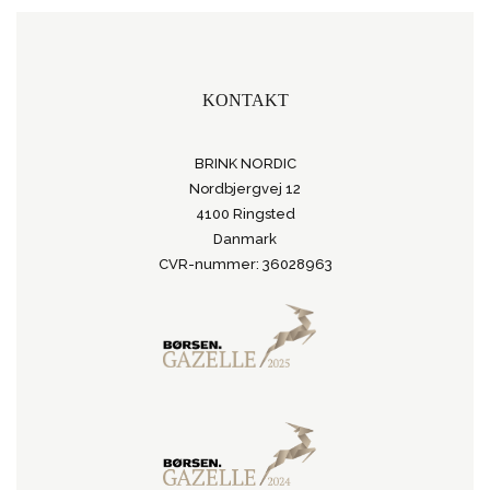
KONTAKT
BRINK NORDIC
Nordbjergvej 12
4100 Ringsted
Danmark
CVR-nummer: 36028963