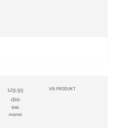
129,95
VIS PRODUKT
dkk
(inkl.
moms)