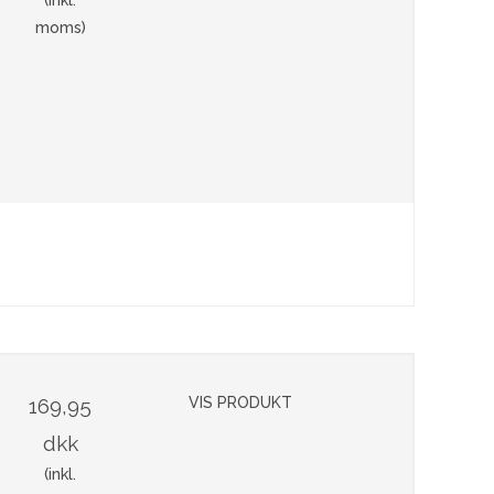
moms)
169,95
VIS PRODUKT
dkk
(inkl.