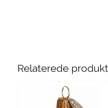
Relaterede produkt