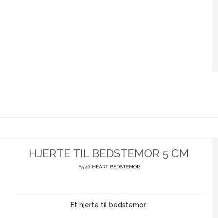
HJERTE TIL BEDSTEMOR 5 CM
F5 40 HEART BEDSTEMOR
Et hjerte til bedstemor.