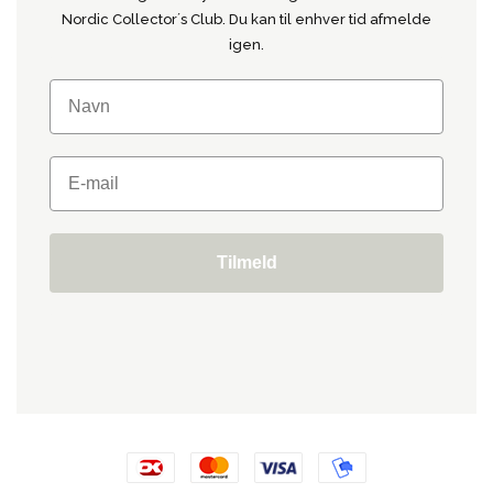
Nordic Collector´s Club. Du kan til enhver tid afmelde
igen.
Tilmeld