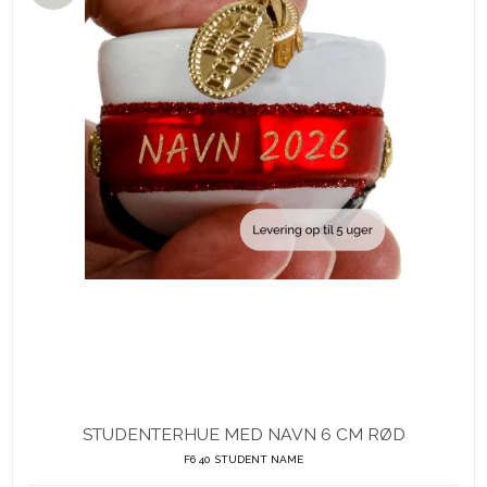
STUDENTERHUE MED NAVN 6 CM RØD
F6 40 STUDENT NAME