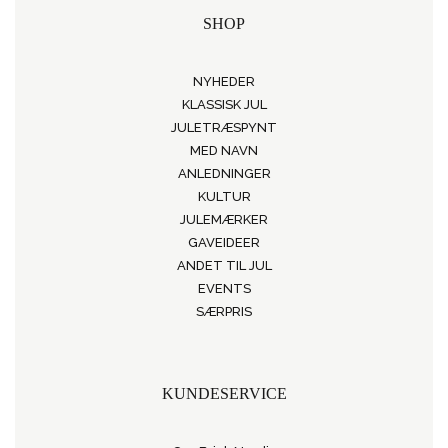
SHOP
NYHEDER
KLASSISK JUL
JULETRÆSPYNT
MED NAVN
ANLEDNINGER
KULTUR
JULEMÆRKER
GAVEIDEER
ANDET TIL JUL
EVENTS
SÆRPRIS
KUNDESERVICE