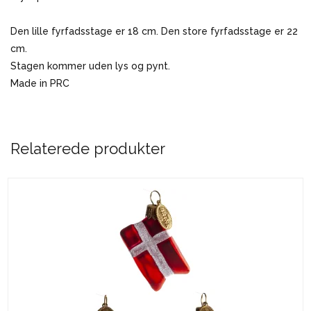
Den lille fyrfadsstage er 18 cm. Den store fyrfadsstage er 22
cm.
Stagen kommer uden lys og pynt.
Made in PRC
Relaterede produkter