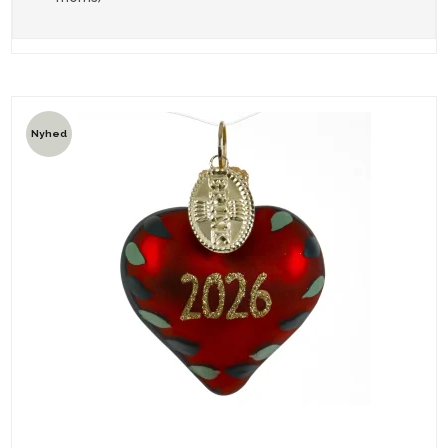
Nyhed