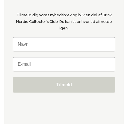
Tilmeld dig vores nyhedsbrev og bliv en del af Brink
Nordic Collector´s Club. Du kan til enhver tid afmelde
igen.
Tilmeld