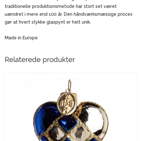
traditionelle produktionsmetode har stort set været
uændret i mere end 100 år. Den håndværksmæssige proces
gør at hvert stykke glaspynt er helt unik.
Made in Europe
Relaterede produkter