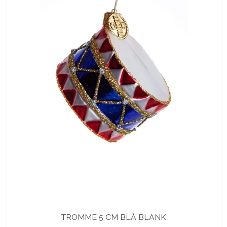
TROMME 5 CM BLÅ BLANK