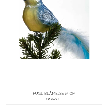
FUGL BLÅMEJSE 15 CM
F15 BLUE TIT