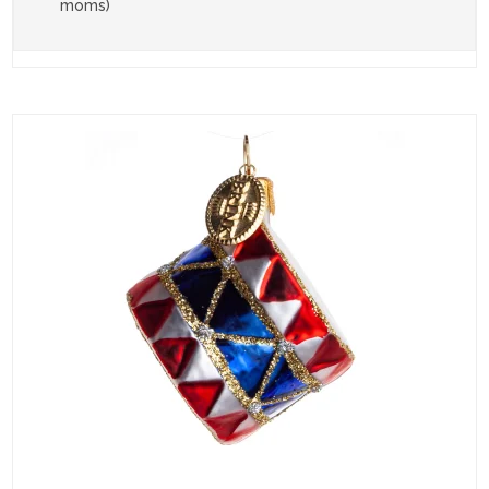
moms)