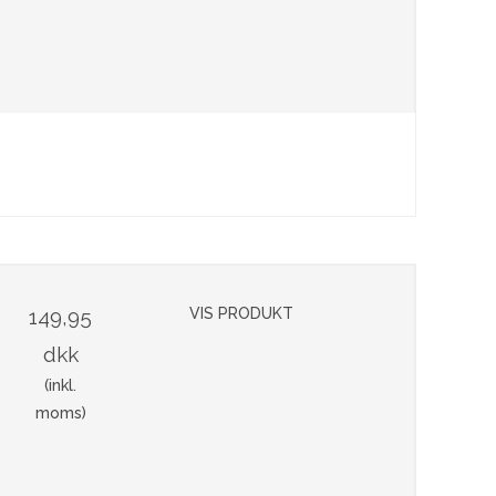
149,95
VIS PRODUKT
dkk
(inkl.
moms)