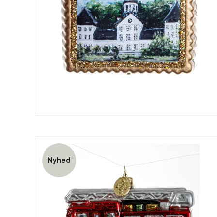
Nyhed