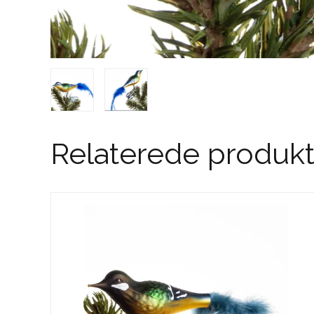
Relaterede produkt