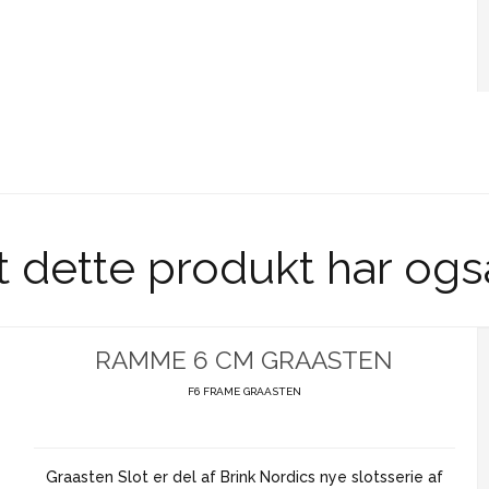
t dette produkt har ogs
RAMME 6 CM GRAASTEN
F6 FRAME GRAASTEN
Graasten Slot er del af Brink Nordics nye slotsserie af