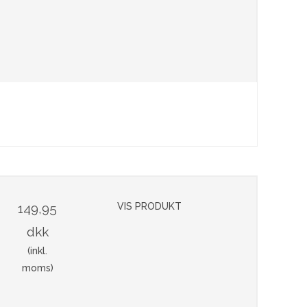
149,95
VIS PRODUKT
dkk
(inkl.
moms)