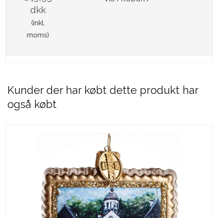
dkk
(inkl.
moms)
Kunder der har købt dette produkt har
også købt