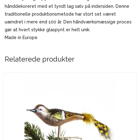
hånddekoreret med et tyndt lag sølv på indersiden. Denne
traditionelle produktionsmetode har stort set været
uændret i mere end 100 år. Den håndværksmæssige proces
gør at hvert stykke glaspynt er helt unik.
Made in Europe
Relaterede produkter