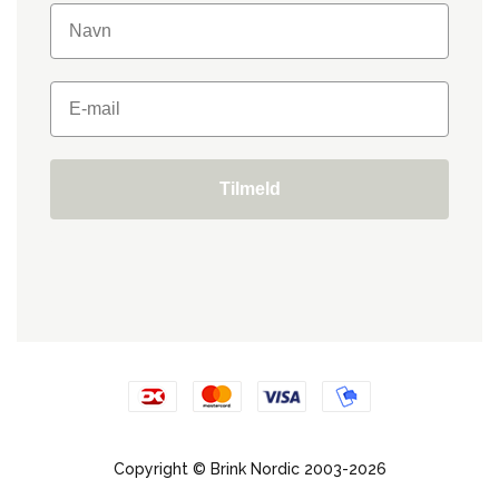
Tilmeld
Copyright © Brink Nordic 2003-2026