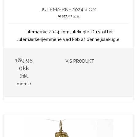
JULEMÆRKE 2024 6 CM
F6 STAMP 2024
Julemærke 2024 som julekugle. Du støtter
Julemærkehjemmene ved køb af denne julekugle.
169,95
VIS PRODUKT
dkk
(inkl.
moms)