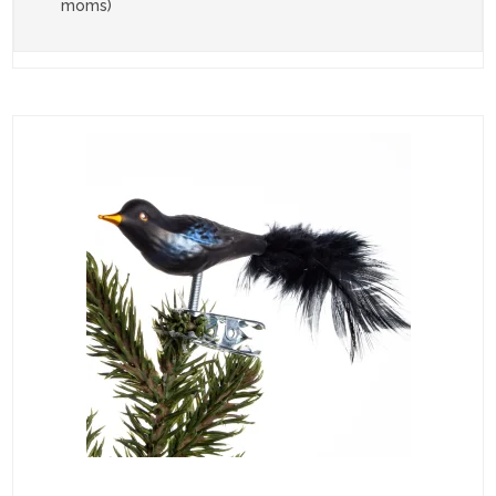
moms)