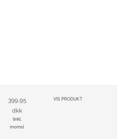
399,95
VIS PRODUKT
dkk
(inkl.
moms)