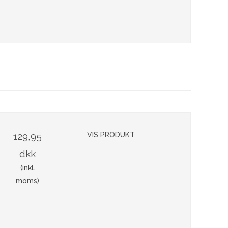
129,95
VIS PRODUKT
dkk
(inkl.
moms)