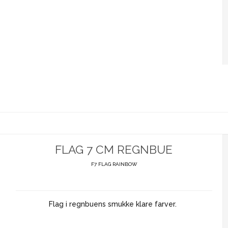
FLAG 7 CM REGNBUE
F7 FLAG RAINBOW
Flag i regnbuens smukke klare farver.