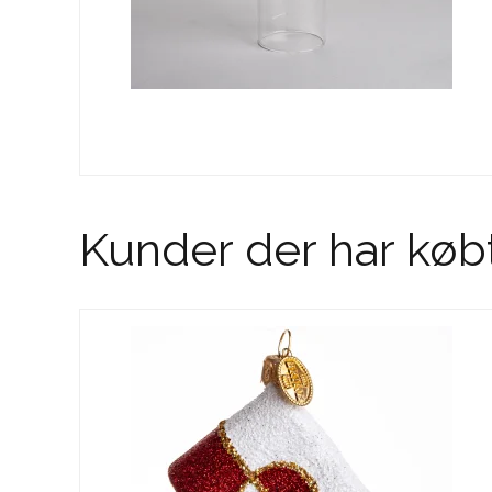
Kunder der har køb