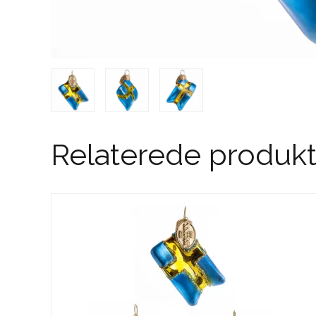
Relaterede produkt