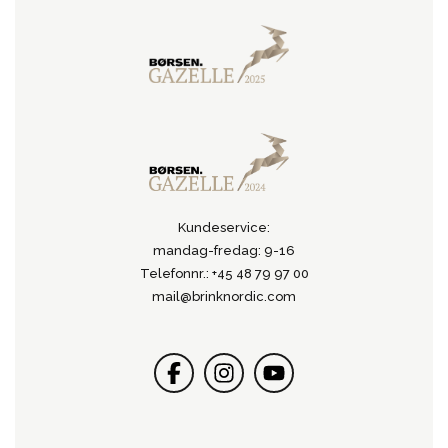
Kundeservice:
mandag-fredag: 9-16
Telefonnr.: +45 48 79 97 00
mail@brinknordic.com