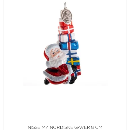
NISSE M/ NORDISKE GAVER 8 CM