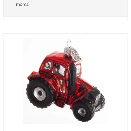
moms)