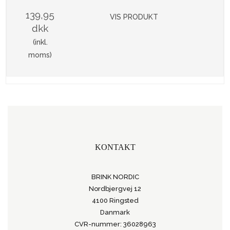
139,95
VIS PRODUKT
dkk
(inkl.
moms)
KONTAKT
BRINK NORDIC
Nordbjergvej 12
4100 Ringsted
Danmark
CVR-nummer: 36028963