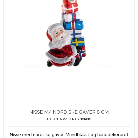
NISSE M/ NORDISKE GAVER 8 CM
F8 SANTA PRESENTS NORDIC
Nisse med nordiske gaver. Mundblæst og hånddekoreret