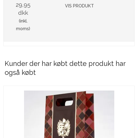
29,95
VIS PRODUKT
dkk
(inkl.
moms)
Kunder der har købt dette produkt har
også købt