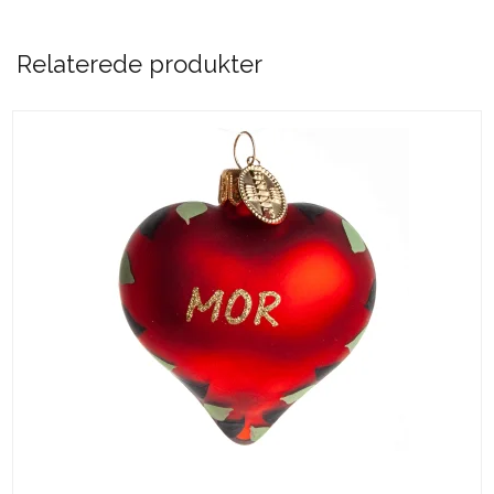
Relaterede produkter