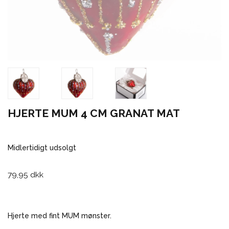
HJERTE MUM 4 CM GRANAT MAT
Midlertidigt udsolgt
79,95 dkk
Hjerte med fint MUM mønster.