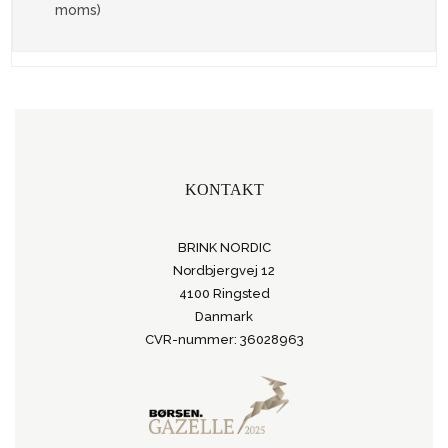
moms)
KONTAKT
BRINK NORDIC
Nordbjergvej 12
4100 Ringsted
Danmark
CVR-nummer: 36028963