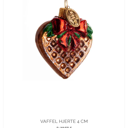
VAFFEL HJERTE 4 CM
F4 WAFFLE