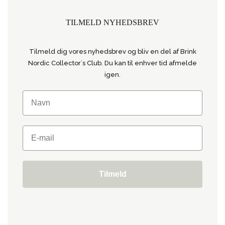
TILMELD NYHEDSBREV
Tilmeld dig vores nyhedsbrev og bliv en del af Brink
Nordic Collector´s Club. Du kan til enhver tid afmelde
igen.
Tilmeld