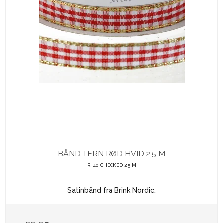
BÅND TERN RØD HVID 2,5 M
RI 40 CHECKED 2,5 M
Satinbånd fra Brink Nordic.