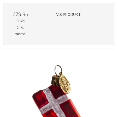
279,95
VIS PRODUKT
dkk
(inkl.
moms)