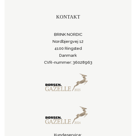
KONTAKT
BRINK NORDIC
Nordbjergvej 12
4100 Ringsted
Danmark
CVR-nummer: 36028963
Kundeservice: