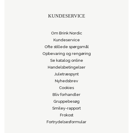
KUNDESERVICE
Om Brink Nordic
Kundeservice
Ofte stillede spørgsmål
Opbevaring og rengøring
Se katalog online
Handelsbetingelser
Juletræspynt
Nyhedsbrev
Cookies
Bliv forhandler
Gruppebesøg
Smiley-rapport
Frokost
Fortrydelsesformular