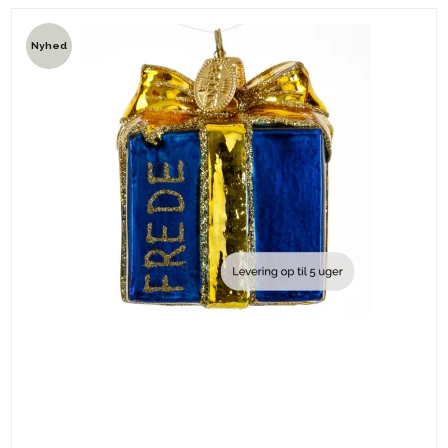
Nyhed