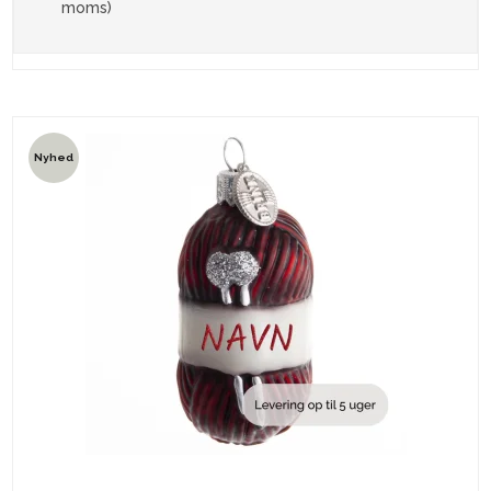
moms)
Nyhed