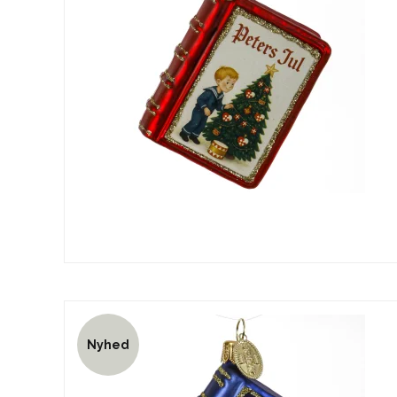
Nyhed