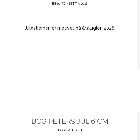
B8 40 POINSETTIA 2026
Julestjernen er motivet på årskuglen 2026.
BOG PETERS JUL 6 CM
F6 BOOK PETERS JUL