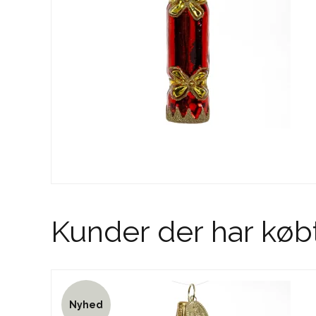
Kunder der har køb
Nyhed