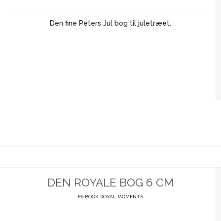
Den fine Peters Jul bog til juletræet.
DEN ROYALE BOG 6 CM
F6 BOOK ROYAL MOMENTS