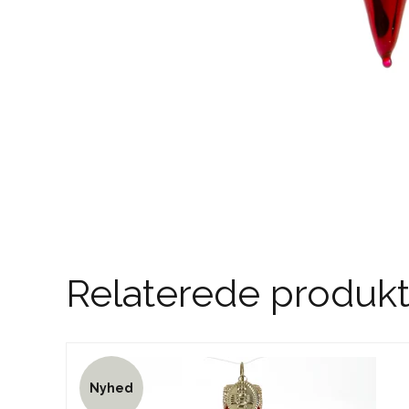
Relaterede produkt
Nyhed