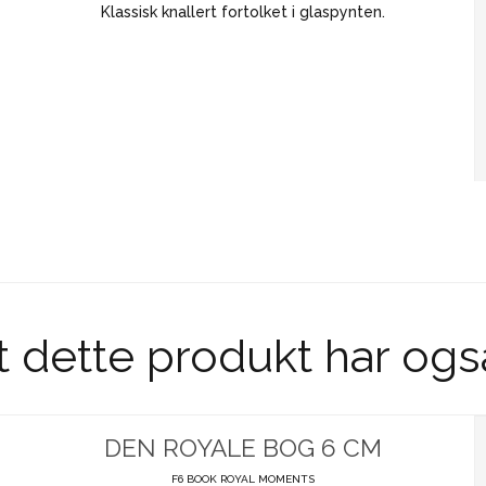
Klassisk knallert fortolket i glaspynten.
t dette produkt har ogs
DEN ROYALE BOG 6 CM
F6 BOOK ROYAL MOMENTS