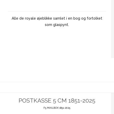
Alle de royale øjeblikke samlet i en bog og fortolket
som glaspynt.
POSTKASSE 5 CM 1851-2025
F5 MAILBOX 1851-2025