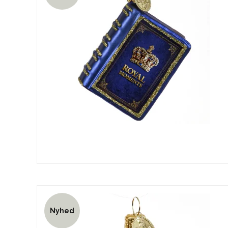
Nyhed