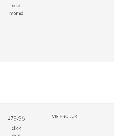
(inkl.
moms)
179,95
VIS PRODUKT
dkk