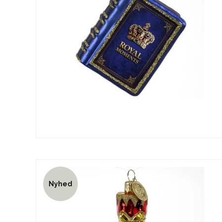
Nyhed