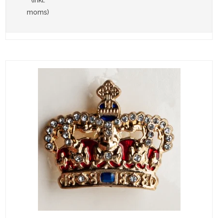
moms)