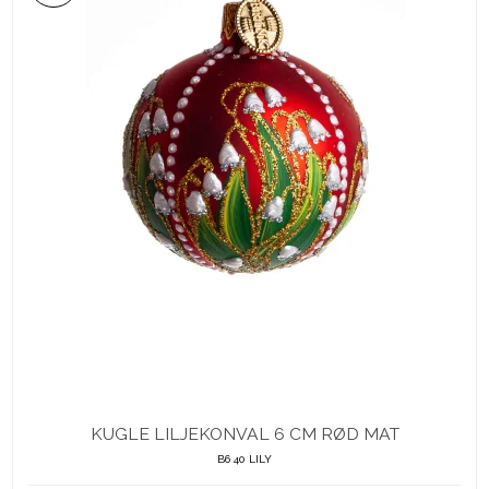
KUGLE LILJEKONVAL 6 CM RØD MAT
B6 40 LILY