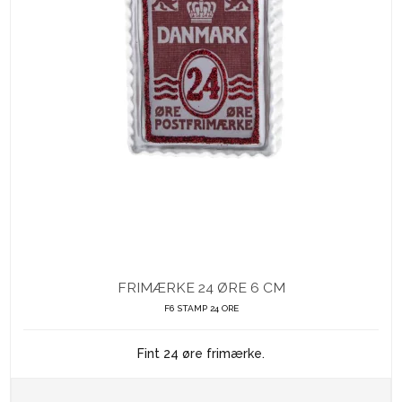
FRIMÆRKE 24 ØRE 6 CM
F6 STAMP 24 ORE
Fint 24 øre frimærke.