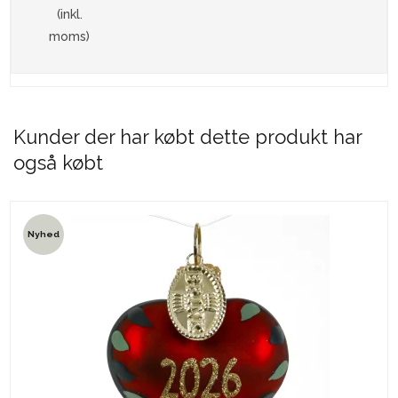
(inkl.
moms)
Kunder der har købt dette produkt har
også købt
Nyhed