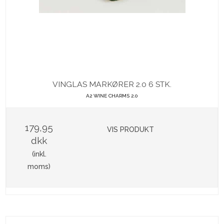
VINGLAS MARKØRER 2.0 6 STK.
A2 WINE CHARMS 2.0
179,95
VIS PRODUKT
dkk
(inkl.
moms)