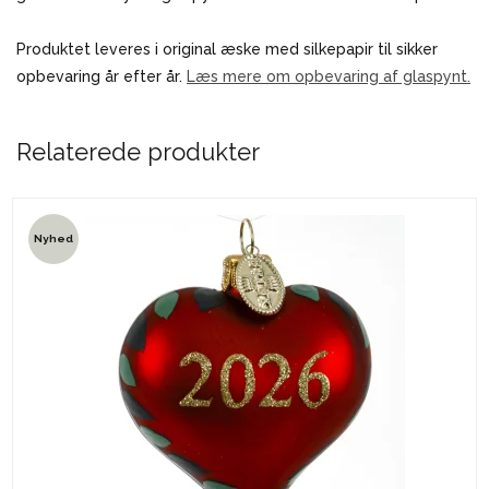
Produktet leveres i original æske med silkepapir til sikker
opbevaring år efter år.
Læs mere om opbevaring af glaspynt.
Relaterede produkter
Nyhed