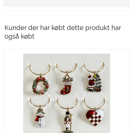
Kunder der har købt dette produkt har
også købt