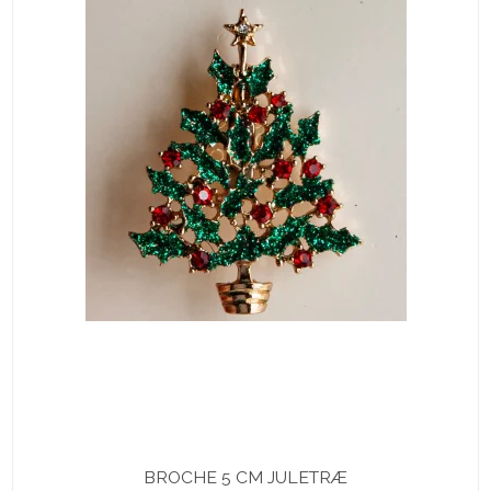
BROCHE 5 CM JULETRÆ