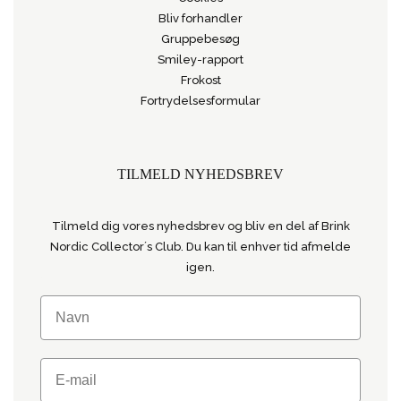
Bliv forhandler
Gruppebesøg
Smiley-rapport
Frokost
Fortrydelsesformular
TILMELD NYHEDSBREV
Tilmeld dig vores nyhedsbrev og bliv en del af Brink
Nordic Collector´s Club. Du kan til enhver tid afmelde
igen.