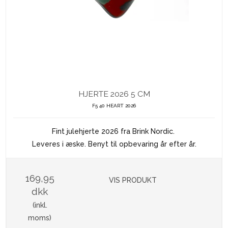
HJERTE 2026 5 CM
F5 40 HEART 2026
Fint julehjerte 2026 fra Brink Nordic.
Leveres i æske. Benyt til opbevaring år efter år.
169,95
VIS PRODUKT
dkk
(inkl.
moms)