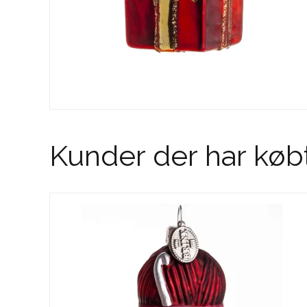
Kunder der har køb