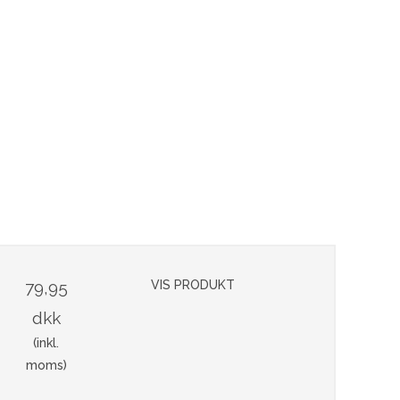
79,95
VIS PRODUKT
dkk
(inkl.
moms)