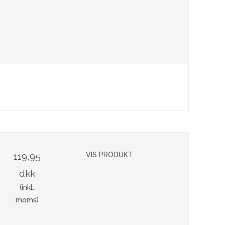
119,95
VIS PRODUKT
dkk
(inkl.
moms)