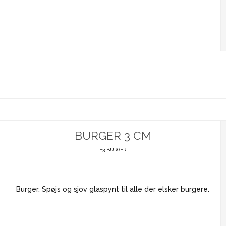
BURGER 3 CM
F3 BURGER
Burger. Spøjs og sjov glaspynt til alle der elsker burgere.