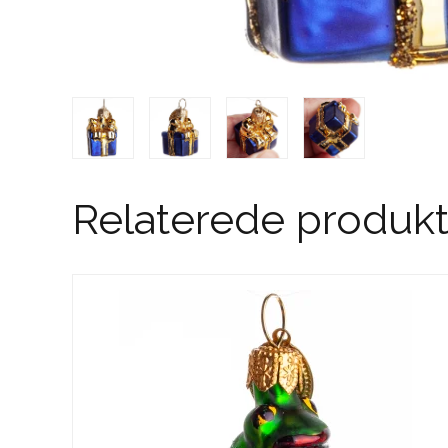
Relaterede produkt