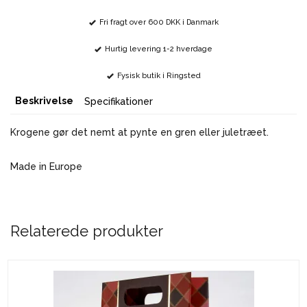
Fri fragt over 600 DKK i Danmark
Hurtig levering 1-2 hverdage
Fysisk butik i Ringsted
Beskrivelse
Specifikationer
Krogene gør det nemt at pynte en gren eller juletræet.
Made in Europe
Relaterede produkter