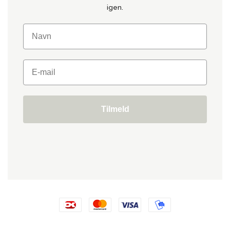
igen.
Tilmeld