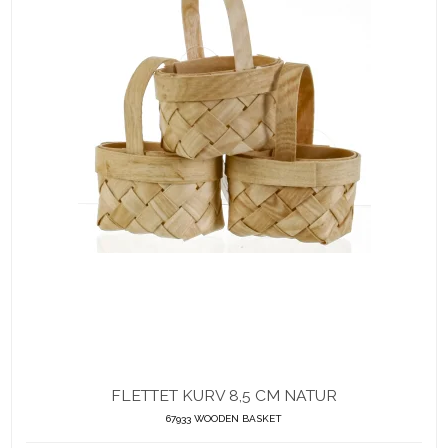
FLETTET KURV 8,5 CM NATUR
67933 WOODEN BASKET