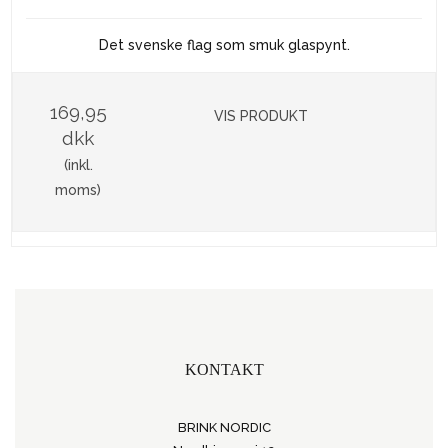
Det svenske flag som smuk glaspynt.
169,95
VIS PRODUKT
dkk
(inkl.
moms)
KONTAKT
BRINK NORDIC