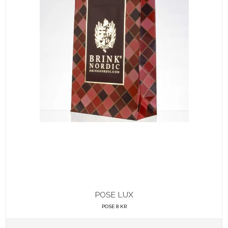
POSE LUX
POSE 8 KR