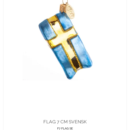
FLAG 7 CM SVENSK
F7 FLAG SE