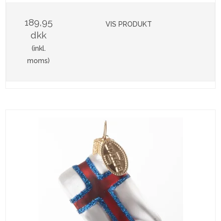
189,95
VIS PRODUKT
dkk
(inkl.
moms)