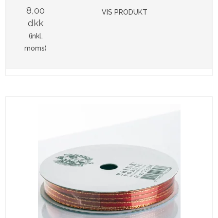
8,00
VIS PRODUKT
dkk
(inkl.
moms)