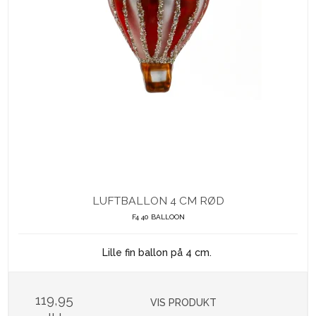
LUFTBALLON 4 CM RØD
F4 40 BALLOON
Lille fin ballon på 4 cm.
119,95
VIS PRODUKT