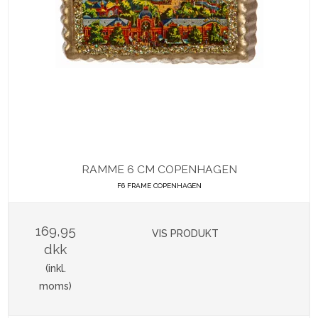
RAMME 6 CM COPENHAGEN
F6 FRAME COPENHAGEN
169,95
VIS PRODUKT
dkk
(inkl.
moms)