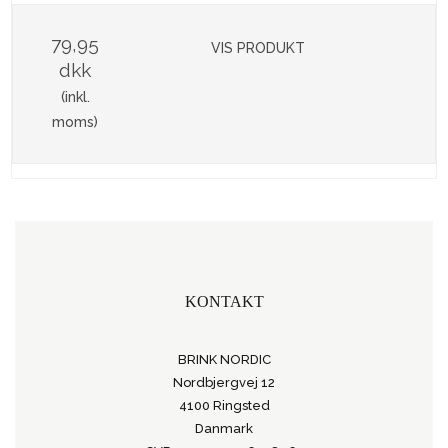
79,95
VIS PRODUKT
dkk
(inkl.
moms)
KONTAKT
BRINK NORDIC
Nordbjergvej 12
4100 Ringsted
Danmark