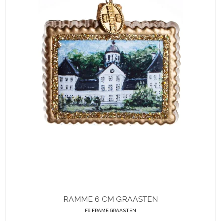
RAMME 6 CM GRAASTEN
F6 FRAME GRAASTEN