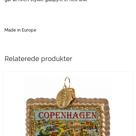
Made in Europe
Relaterede produkter