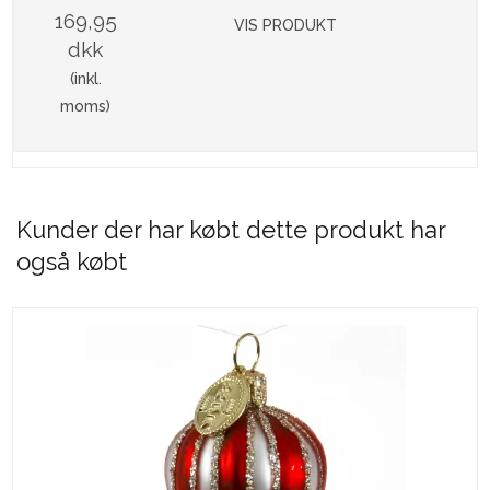
169,95
VIS PRODUKT
dkk
(inkl.
moms)
Kunder der har købt dette produkt har
også købt