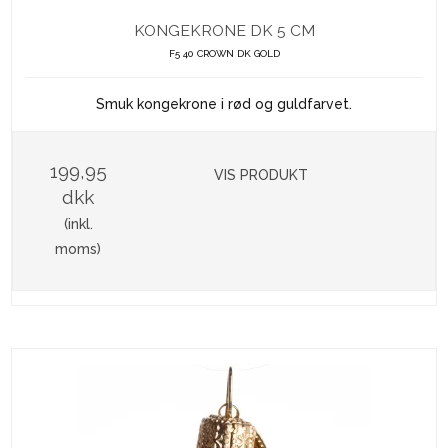
KONGEKRONE DK 5 CM
F5 40 CROWN DK GOLD
Smuk kongekrone i rød og guldfarvet.
199,95
VIS PRODUKT
dkk
(inkl.
moms)