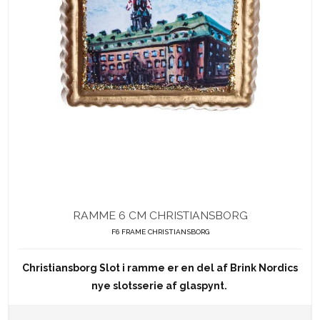
RAMME 6 CM CHRISTIANSBORG
F6 FRAME CHRISTIANSBORG
Christiansborg Slot i ramme er en del af Brink Nordics
nye slotsserie af glaspynt.