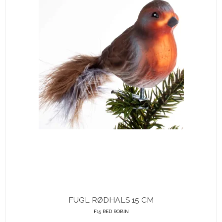
FUGL RØDHALS 15 CM
F15 RED ROBIN