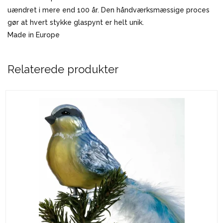
uændret i mere end 100 år. Den håndværksmæssige proces
gør at hvert stykke glaspynt er helt unik.
Made in Europe
Relaterede produkter