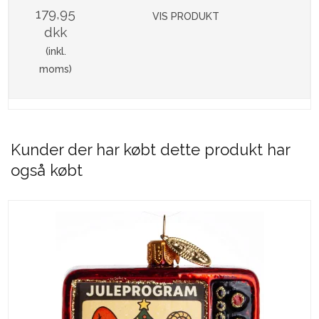
179,95
VIS PRODUKT
dkk
(inkl.
moms)
Kunder der har købt dette produkt har
også købt