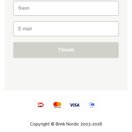
Tilmeld
Copyright © Brink Nordic 2003-2026