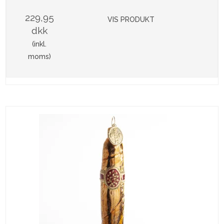
229,95
VIS PRODUKT
dkk
(inkl.
moms)