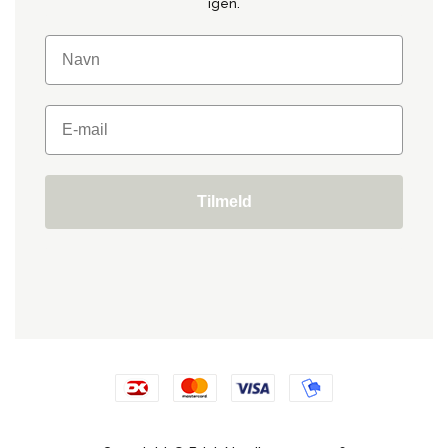
igen.
Tilmeld