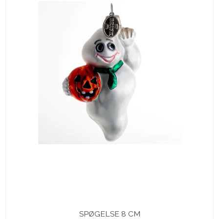
SPØGELSE 8 CM