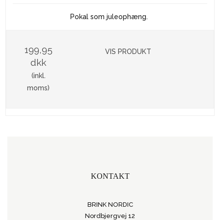
Pokal som juleophæng.
199,95
VIS PRODUKT
dkk
(inkl.
moms)
KONTAKT
BRINK NORDIC
Nordbjergvej 12