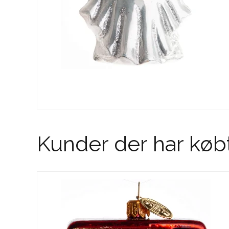
Kunder der har køb