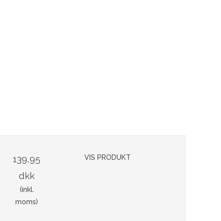
139,95
VIS PRODUKT
dkk
(inkl.
moms)