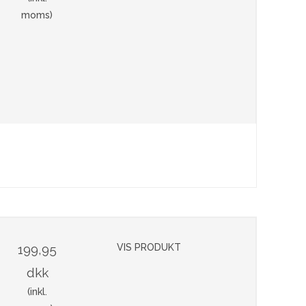
moms)
199,95
VIS PRODUKT
dkk
(inkl.