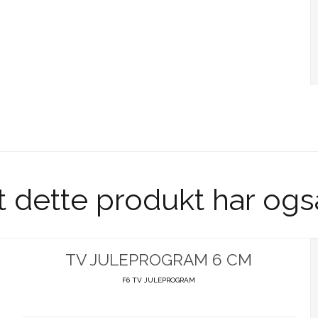
t dette produkt har ogs
TV JULEPROGRAM 6 CM
F6 TV JULEPROGRAM