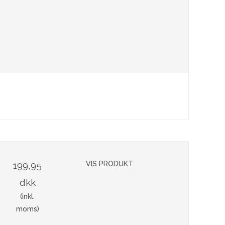
199,95
VIS PRODUKT
dkk
(inkl.
moms)