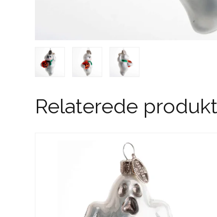
Relaterede produkt