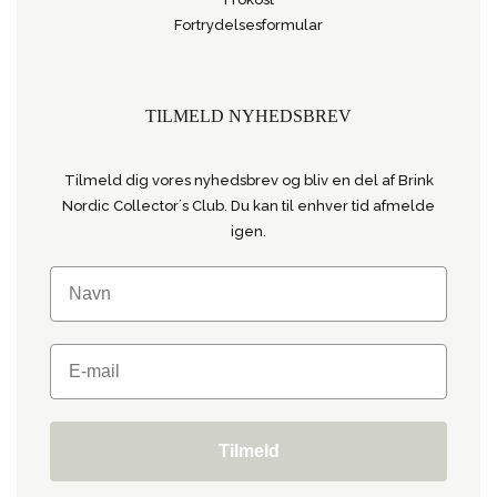
Fortrydelsesformular
TILMELD NYHEDSBREV
Tilmeld dig vores nyhedsbrev og bliv en del af Brink
Nordic Collector´s Club. Du kan til enhver tid afmelde
igen.
Tilmeld