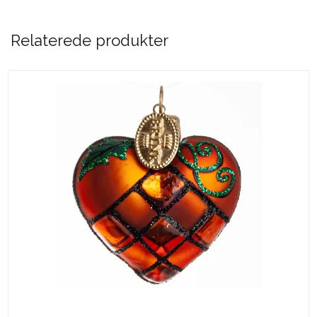
Relaterede produkter