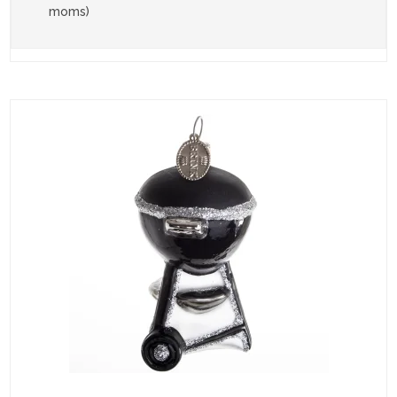
moms)