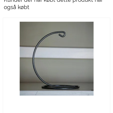
også købt