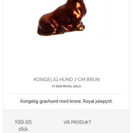
KONGELIG HUND 7 CM BRUN
F7 DOG ROYAL GALA
Kongelig gravhund med krone. Royal julepynt.
199,95
VIS PRODUKT
dkk