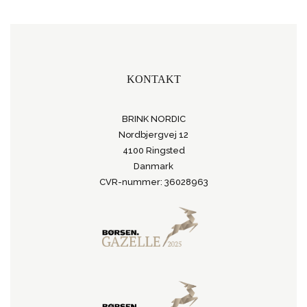
KONTAKT
BRINK NORDIC
Nordbjergvej 12
4100 Ringsted
Danmark
CVR-nummer: 36028963