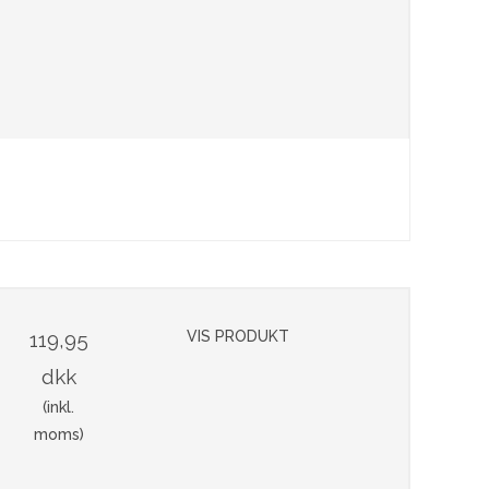
119,95
VIS PRODUKT
dkk
(inkl.
moms)