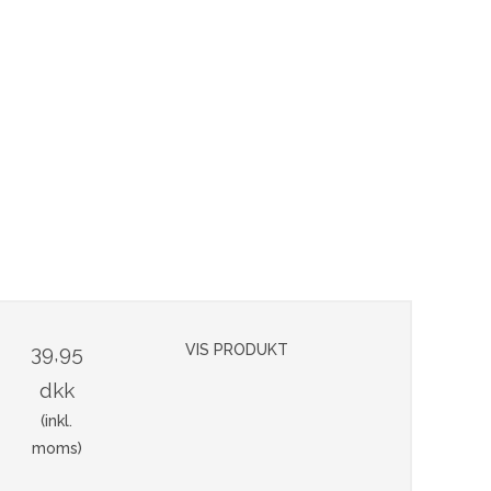
39,95
VIS PRODUKT
dkk
(inkl.
moms)