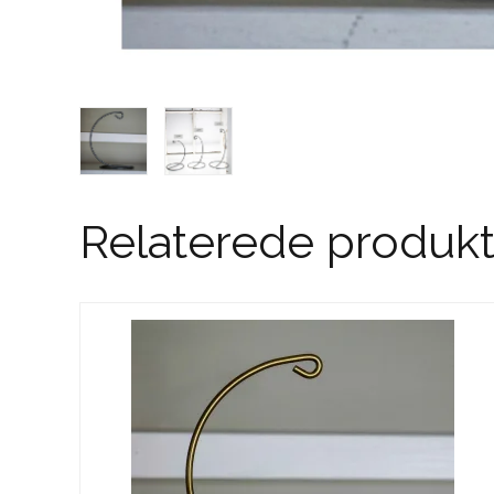
Relaterede produkt