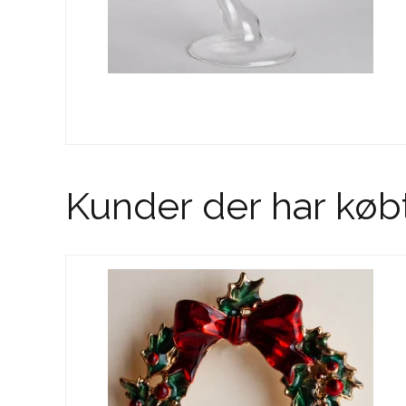
Kunder der har køb