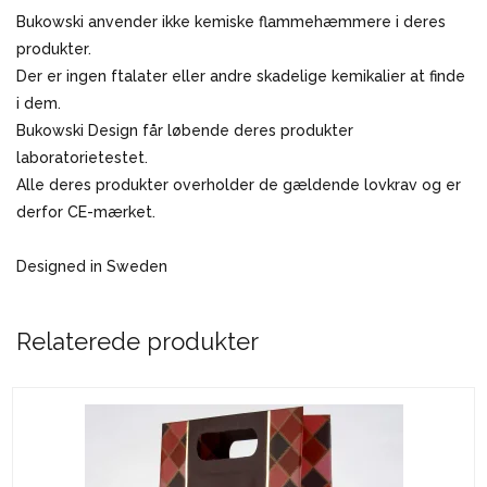
Bukowski anvender ikke kemiske flammehæmmere i deres
produkter.
Der er ingen ftalater eller andre skadelige kemikalier at finde
i dem.
Bukowski Design får løbende deres produkter
laboratorietestet.
Alle deres produkter overholder de gældende lovkrav og er
derfor CE-mærket.
Designed in Sweden
Relaterede produkter