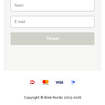
Tilmeld
Copyright © Brink Nordic 2003-2026