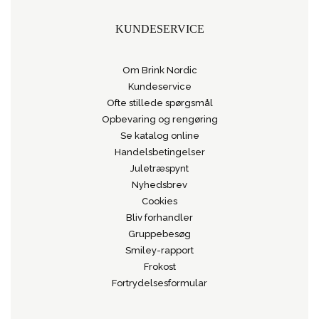
KUNDESERVICE
Om Brink Nordic
Kundeservice
Ofte stillede spørgsmål
Opbevaring og rengøring
Se katalog online
Handelsbetingelser
Juletræspynt
Nyhedsbrev
Cookies
Bliv forhandler
Gruppebesøg
Smiley-rapport
Frokost
Fortrydelsesformular