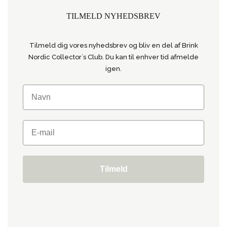
TILMELD NYHEDSBREV
Tilmeld dig vores nyhedsbrev og bliv en del af Brink
Nordic Collector´s Club. Du kan til enhver tid afmelde
igen.
Tilmeld