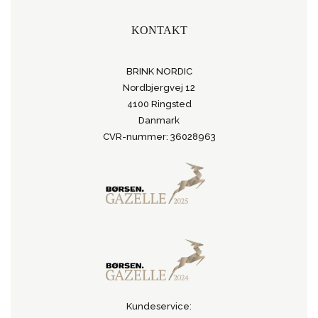
KONTAKT
BRINK NORDIC
Nordbjergvej 12
4100 Ringsted
Danmark
CVR-nummer: 36028963
Kundeservice: