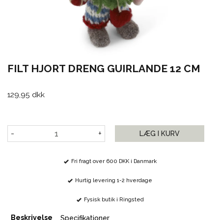
FILT HJORT DRENG GUIRLANDE 12 CM
129,95 dkk
-
+
LÆG I KURV
Fri fragt over 600 DKK i Danmark
Hurtig levering 1-2 hverdage
Fysisk butik i Ringsted
Beskrivelse
Specifikationer