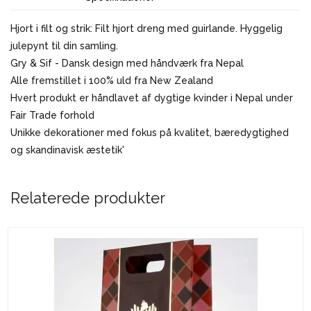
Hjort i filt og strik: Filt hjort dreng med guirlande. Hyggelig
julepynt til din samling.
Gry & Sif - Dansk design med håndværk fra Nepal
Alle fremstillet i 100% uld fra New Zealand
Hvert produkt er håndlavet af dygtige kvinder i Nepal under
Fair Trade forhold
Unikke dekorationer med fokus på kvalitet, bæredygtighed
og skandinavisk æstetik'
Relaterede produkter