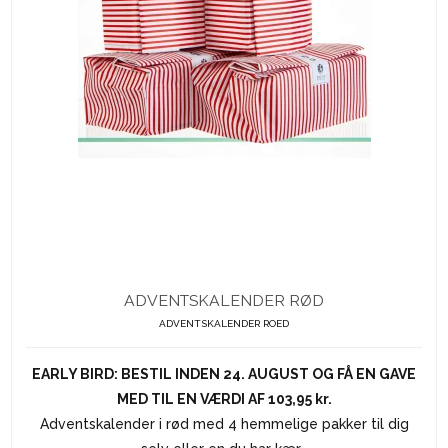
ADVENTSKALENDER RØD
ADVENTSKALENDER ROED
EARLY BIRD: BESTIL INDEN 24. AUGUST OG FÅ EN GAVE
MED TIL EN VÆRDI AF 103,95 kr.
Adventskalender i rød med 4 hemmelige pakker til dig