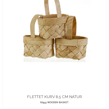
FLETTET KURV 8,5 CM NATUR
67933 WOODEN BASKET