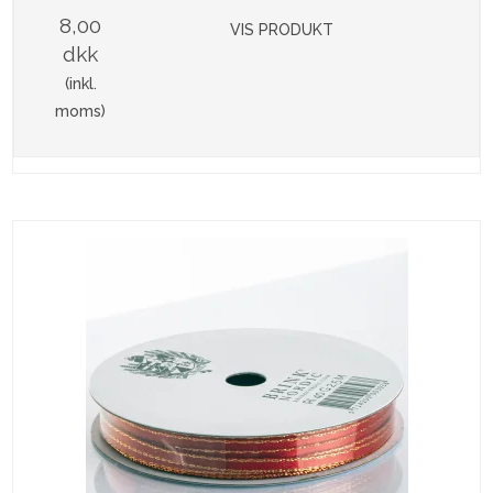
8,00
VIS PRODUKT
dkk
(inkl.
moms)