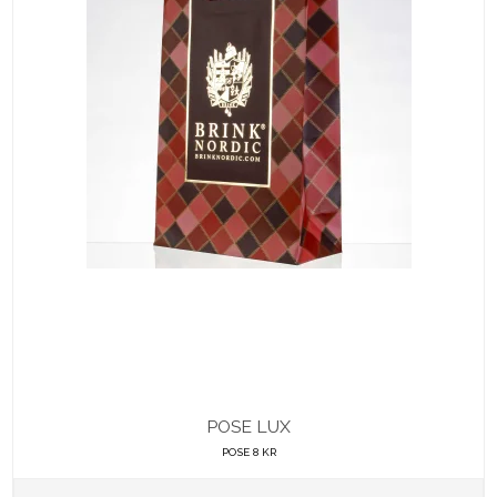
POSE LUX
POSE 8 KR