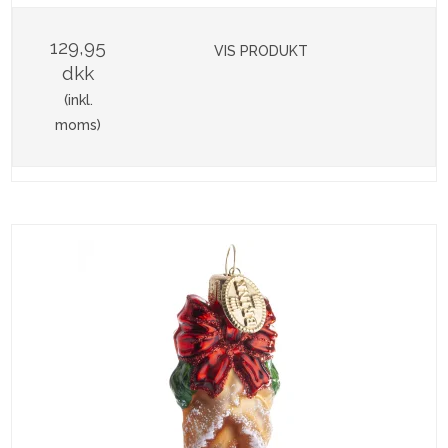
129,95
VIS PRODUKT
dkk
(inkl.
moms)