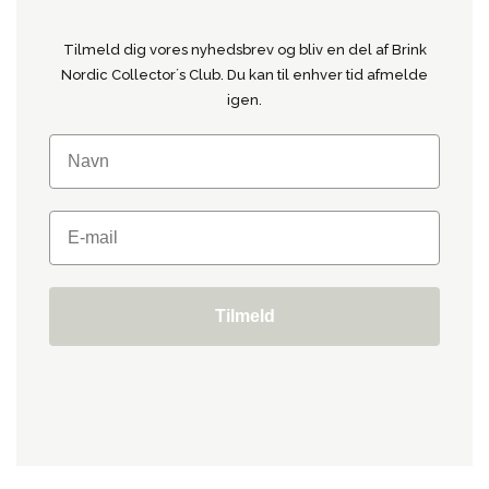
Tilmeld dig vores nyhedsbrev og bliv en del af Brink
Nordic Collector´s Club. Du kan til enhver tid afmelde
igen.
Tilmeld