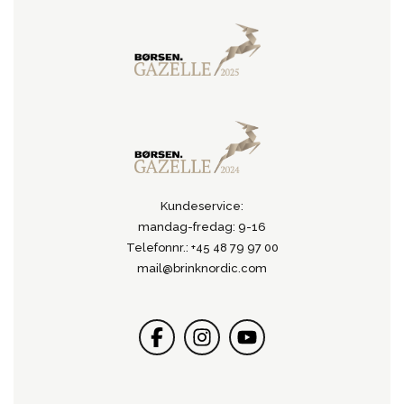
Kundeservice:
mandag-fredag: 9-16
Telefonnr.: +45 48 79 97 00
mail@brinknordic.com