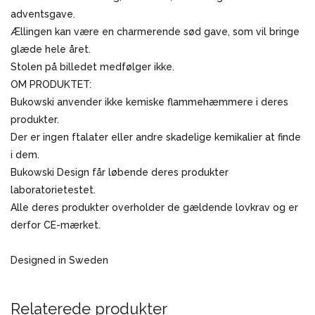
adventsgave.
Ællingen kan være en charmerende sød gave, som vil bringe
glæde hele året.
Stolen på billedet medfølger ikke.
OM PRODUKTET:
Bukowski anvender ikke kemiske flammehæmmere i deres
produkter.
Der er ingen ftalater eller andre skadelige kemikalier at finde
i dem.
Bukowski Design får løbende deres produkter
laboratorietestet.
Alle deres produkter overholder de gældende lovkrav og er
derfor CE-mærket.
Designed in Sweden
Relaterede produkter