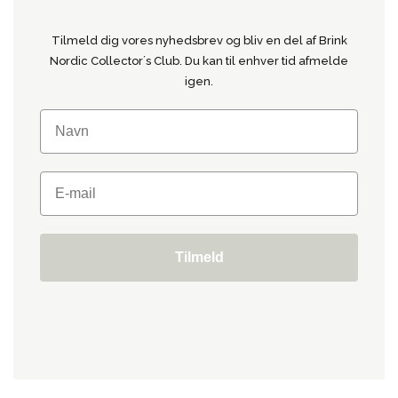
Tilmeld dig vores nyhedsbrev og bliv en del af Brink
Nordic Collector´s Club. Du kan til enhver tid afmelde
igen.
Tilmeld