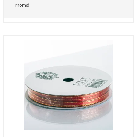
moms)