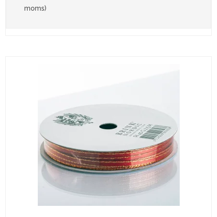
moms)