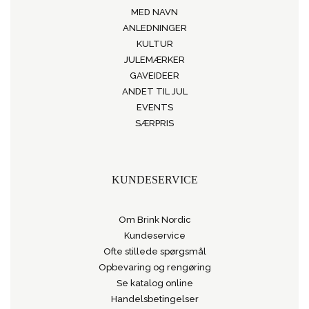
MED NAVN
ANLEDNINGER
KULTUR
JULEMÆRKER
GAVEIDEER
ANDET TIL JUL
EVENTS
SÆRPRIS
KUNDESERVICE
Om Brink Nordic
Kundeservice
Ofte stillede spørgsmål
Opbevaring og rengøring
Se katalog online
Handelsbetingelser