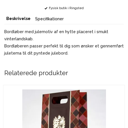
Fysisk butik i Ringsted
Beskrivelse
Specifikationer
Bordløber med julemotiv af en hytte placeret i smukt
vinterlandskab.
Bordløberen passer perfekt til dig som ønsker et gennemført
juletema til dit pyntede julebord.
Relaterede produkter