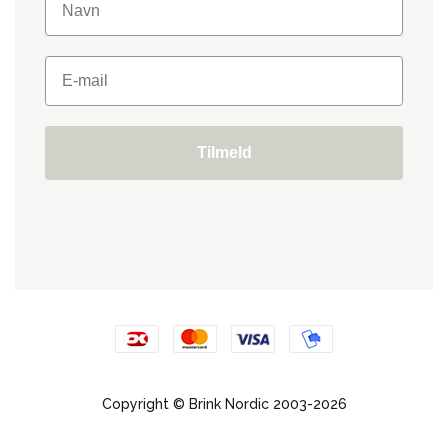
Tilmeld
Copyright © Brink Nordic 2003-2026