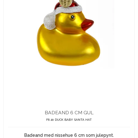
BADEAND 6 CM GUL
F6 20 DUCK BABY SANTA HAT
Badeand med nissehue 6 cm som julepynt.