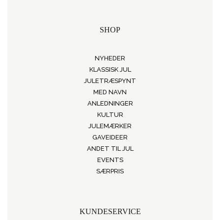
SHOP
NYHEDER
KLASSISK JUL
JULETRÆSPYNT
MED NAVN
ANLEDNINGER
KULTUR
JULEMÆRKER
GAVEIDEER
ANDET TIL JUL
EVENTS
SÆRPRIS
KUNDESERVICE