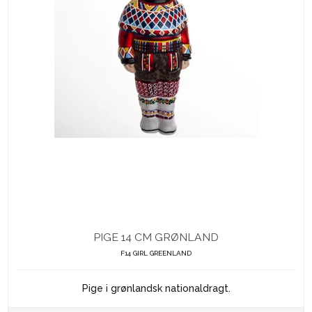
PIGE 14 CM GRØNLAND
F14 GIRL GREENLAND
Pige i grønlandsk nationaldragt.