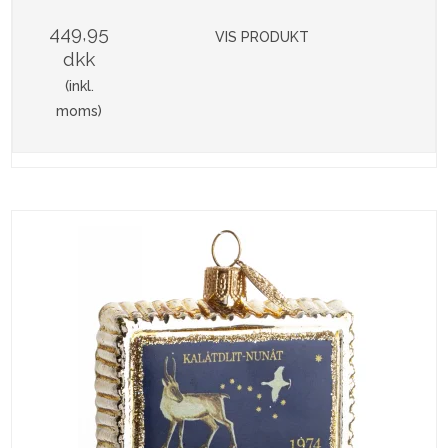
449,95
VIS PRODUKT
dkk
(inkl.
moms)