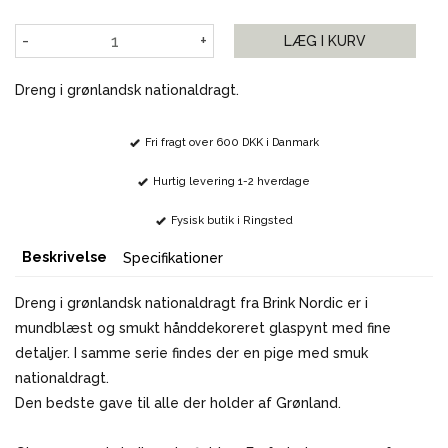
-
+
LÆG I KURV
Dreng i grønlandsk nationaldragt.
Fri fragt over 600 DKK i Danmark
Hurtig levering 1-2 hverdage
Fysisk butik i Ringsted
Beskrivelse
Specifikationer
Dreng i grønlandsk nationaldragt fra Brink Nordic er i
mundblæst og smukt hånddekoreret glaspynt med fine
detaljer. I samme serie findes der en pige med smuk
nationaldragt.
Den bedste gave til alle der holder af Grønland.