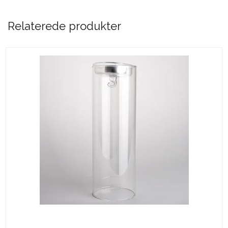
Relaterede produkter