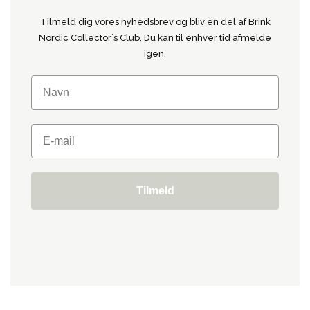
Tilmeld dig vores nyhedsbrev og bliv en del af Brink
Nordic Collector´s Club. Du kan til enhver tid afmelde
igen.
Tilmeld