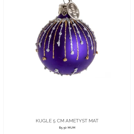
KUGLE 5 CM AMETYST MAT
B5 50 MUM