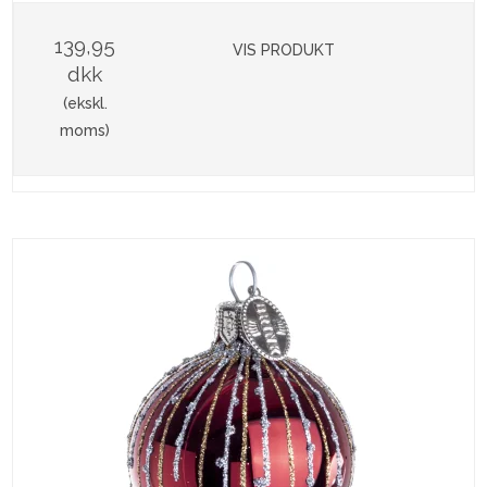
139,95
VIS PRODUKT
dkk
(ekskl.
moms)