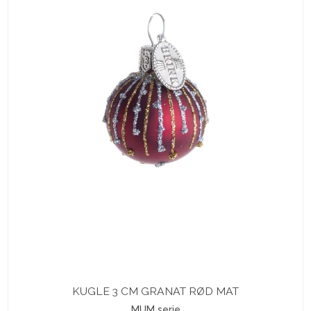
KUGLE 3 CM GRANAT RØD MAT
MUM serie