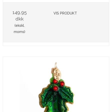
149,95
VIS PRODUKT
dkk
(ekskl.
moms)