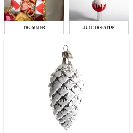
TROMMER
JULETRÆSTOP