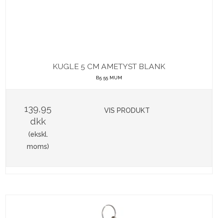
KUGLE 5 CM AMETYST BLANK
B5 55 MUM
139,95
VIS PRODUKT
dkk
(ekskl.
moms)