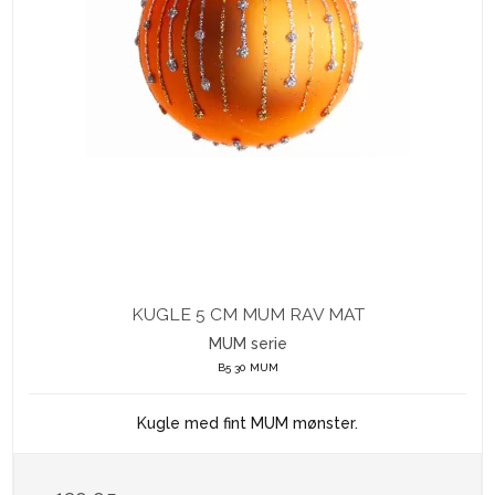
KUGLE 5 CM MUM RAV MAT
MUM serie
B5 30 MUM
Kugle med fint MUM mønster.