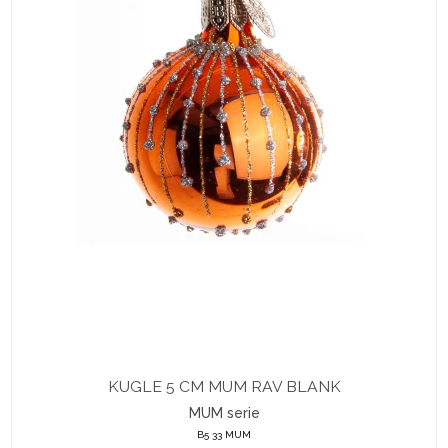
KUGLE 5 CM MUM RAV BLANK
MUM serie
B5 33 MUM