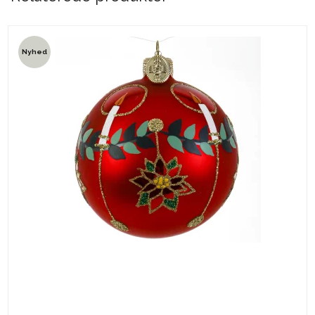
Nyhed