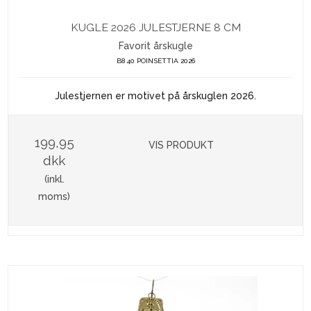
KUGLE 2026 JULESTJERNE 8 CM
Favorit årskugle
B8 40 POINSETTIA 2026
Julestjernen er motivet på årskuglen 2026.
199,95
VIS PRODUKT
dkk
(inkl.
moms)