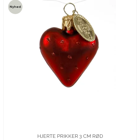
Nyhed
HJERTE PRIKKER 3 CM RØD