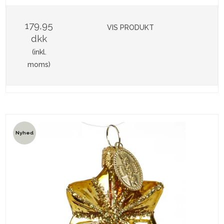
179,95
VIS PRODUKT
dkk
(inkl.
moms)
Nyhed