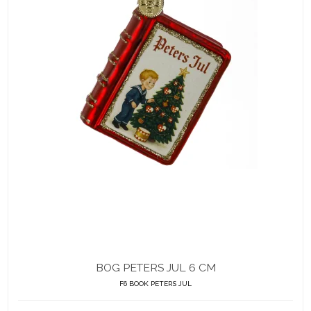
BOG PETERS JUL 6 CM
F6 BOOK PETERS JUL