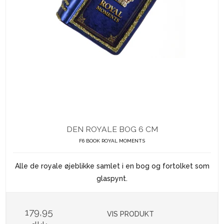
DEN ROYALE BOG 6 CM
F6 BOOK ROYAL MOMENTS
Alle de royale øjeblikke samlet i en bog og fortolket som
glaspynt.
179,95
VIS PRODUKT