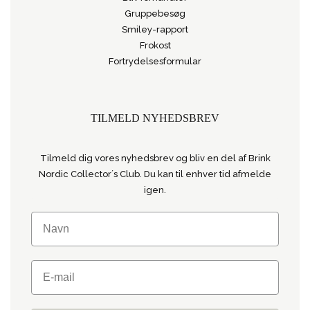
Gruppebesøg
Smiley-rapport
Frokost
Fortrydelsesformular
TILMELD NYHEDSBREV
Tilmeld dig vores nyhedsbrev og bliv en del af Brink
Nordic Collector´s Club. Du kan til enhver tid afmelde
igen.