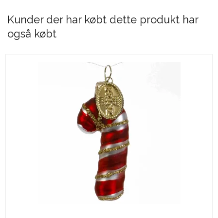
Kunder der har købt dette produkt har
også købt