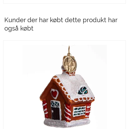
Kunder der har købt dette produkt har
også købt