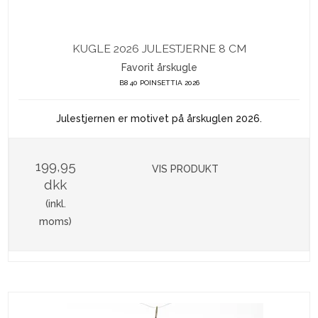
KUGLE 2026 JULESTJERNE 8 CM
Favorit årskugle
B8 40 POINSETTIA 2026
Julestjernen er motivet på årskuglen 2026.
199,95
VIS PRODUKT
dkk
(inkl.
moms)