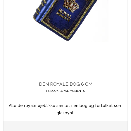
DEN ROYALE BOG 6 CM
F6 BOOK ROYAL MOMENTS
Alle de royale øjeblikke samlet i en bog og fortolket som
glaspynt.