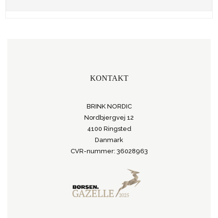
KONTAKT
BRINK NORDIC
Nordbjergvej 12
4100 Ringsted
Danmark
CVR-nummer: 36028963