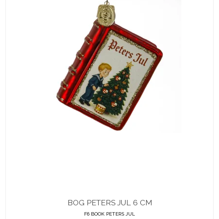
BOG PETERS JUL 6 CM
F6 BOOK PETERS JUL