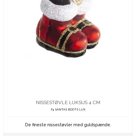
NISSESTØVLE LUKSUS 4 CM
F4 SANTAS BOOTS LUX
De fineste nissestøvler med guldspænde.