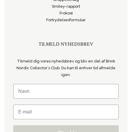
Smiley-rapport
Frokost
Fortrydelsesformular
TILMELD NYHEDSBREV
Tilmeld dig vores nyhedsbrev og bliv en del af Brink
Nordic Collector´s Club. Du kan til enhver tid afmelde
igen.