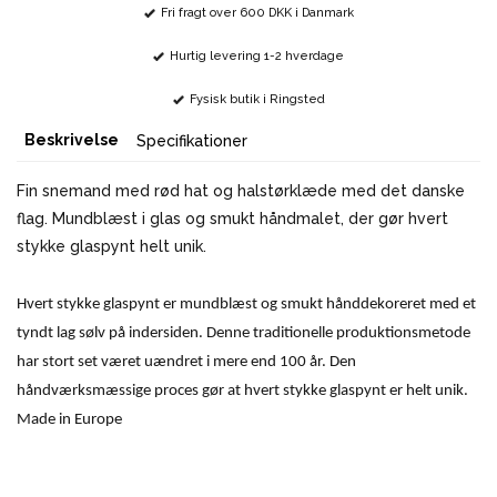
Fri fragt over 600 DKK i Danmark
Hurtig levering 1-2 hverdage
Fysisk butik i Ringsted
Beskrivelse
Specifikationer
Fin snemand med rød hat og halstørklæde med det danske
flag. Mundblæst i glas og smukt håndmalet, der gør hvert
stykke glaspynt helt unik.
Hvert stykke glaspynt er mundblæst og smukt hånddekoreret med et
tyndt lag sølv på indersiden. Denne traditionelle produktionsmetode
har stort set været uændret i mere end 100 år. Den
håndværksmæssige proces gør at hvert stykke glaspynt er helt unik.
Made in Europe