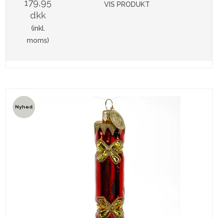
179,95
VIS PRODUKT
dkk
(inkl.
moms)
Nyhed