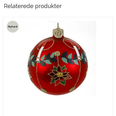
Relaterede produkter
Nyhed