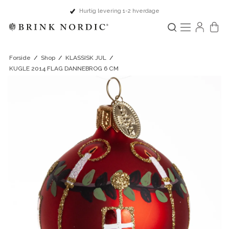
Hurtig levering 1-2 hverdage
Forside
/
Shop
/
KLASSISK JUL
/
KUGLE 2014 FLAG DANNEBROG 6 CM