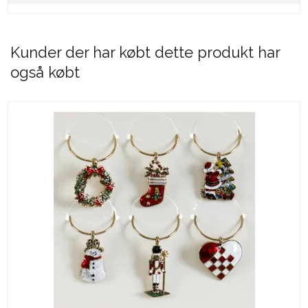
Kunder der har købt dette produkt har
også købt