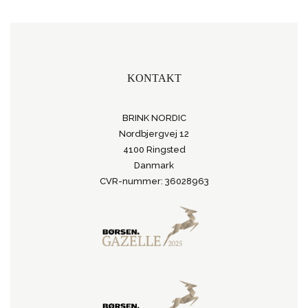
KONTAKT
BRINK NORDIC
Nordbjergvej 12
4100 Ringsted
Danmark
CVR-nummer: 36028963