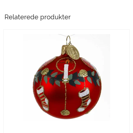
Relaterede produkter