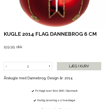
KUGLE 2014 FLAG DANNEBROG 6 CM
159,95 dkk
-
+
LÆG I KURV
Årskugle med Dannebrog. Design år: 2014.
Fri fragt over 600 DKK i Danmark
Hurtig levering 1-2 hverdage