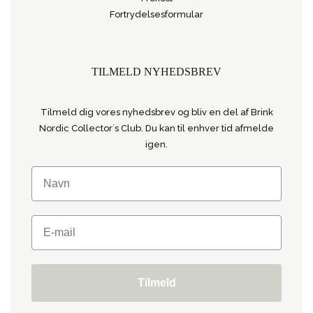
Fortrydelsesformular
TILMELD NYHEDSBREV
Tilmeld dig vores nyhedsbrev og bliv en del af Brink
Nordic Collector´s Club. Du kan til enhver tid afmelde
igen.
Tilmeld