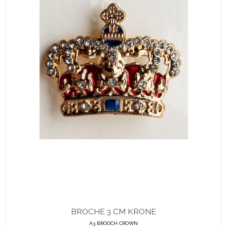
BROCHE 3 CM KRONE
A3 BROOCH CROWN