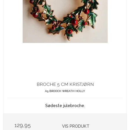
BROCHE 5 CM KRISTJØRN
A5 BROOCH WREATH HOLLY
Sødeste julebroche.
129,95
VIS PRODUKT