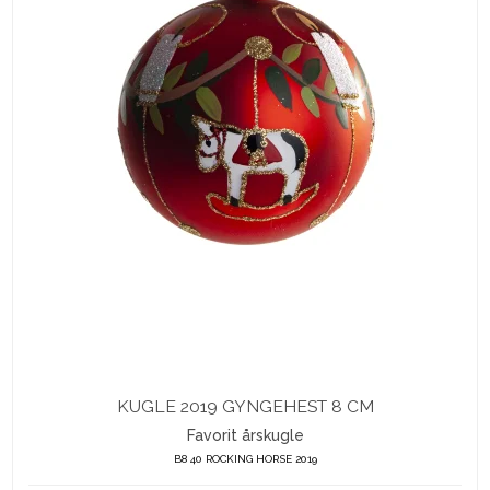
KUGLE 2019 GYNGEHEST 8 CM
Favorit årskugle
B8 40 ROCKING HORSE 2019