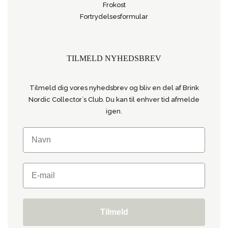
Frokost
Fortrydelsesformular
TILMELD NYHEDSBREV
Tilmeld dig vores nyhedsbrev og bliv en del af Brink
Nordic Collector´s Club. Du kan til enhver tid afmelde
igen.
Tilmeld