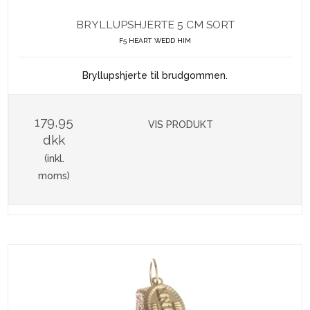
BRYLLUPSHJERTE 5 CM SORT
F5 HEART WEDD HIM
Bryllupshjerte til brudgommen.
179,95
VIS PRODUKT
dkk
(inkl.
moms)