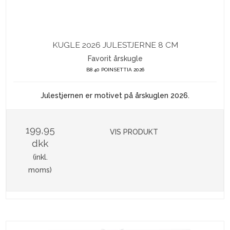
KUGLE 2026 JULESTJERNE 8 CM
Favorit årskugle
B8 40 POINSETTIA 2026
Julestjernen er motivet på årskuglen 2026.
199,95
VIS PRODUKT
dkk
(inkl.
moms)