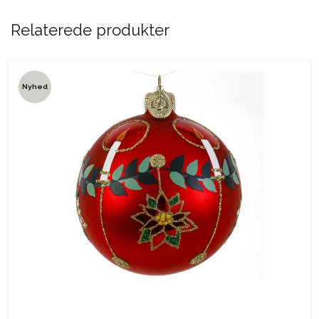
Relaterede produkter
Nyhed