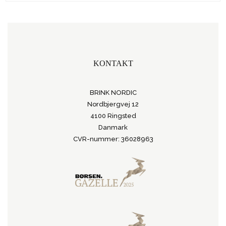
KONTAKT
BRINK NORDIC
Nordbjergvej 12
4100 Ringsted
Danmark
CVR-nummer: 36028963