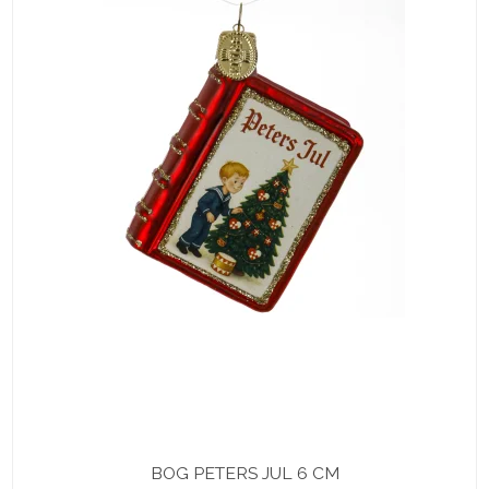
BOG PETERS JUL 6 CM