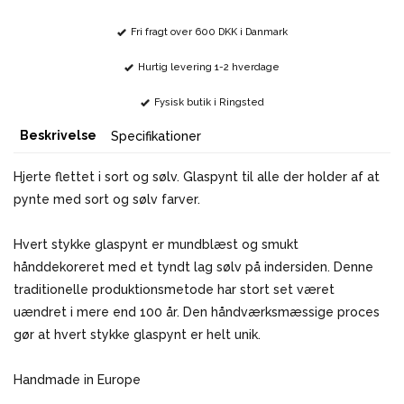
Fri fragt over 600 DKK i Danmark
Hurtig levering 1-2 hverdage
Fysisk butik i Ringsted
Beskrivelse
Specifikationer
Hjerte flettet i sort og sølv. Glaspynt til alle der holder af at
pynte med sort og sølv farver.
Hvert stykke glaspynt er mundblæst og smukt
hånddekoreret med et tyndt lag sølv på indersiden. Denne
traditionelle produktionsmetode har stort set været
uændret i mere end 100 år. Den håndværksmæssige proces
gør at hvert stykke glaspynt er helt unik.
Handmade in Europe