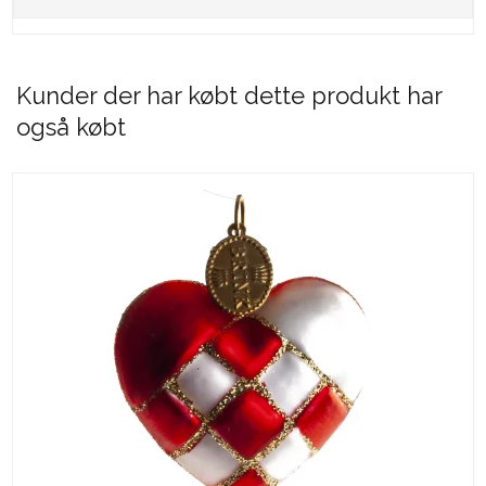
Kunder der har købt dette produkt har
også købt