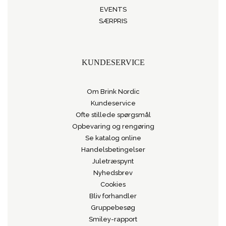
EVENTS
SÆRPRIS
KUNDESERVICE
Om Brink Nordic
Kundeservice
Ofte stillede spørgsmål
Opbevaring og rengøring
Se katalog online
Handelsbetingelser
Juletræspynt
Nyhedsbrev
Cookies
Bliv forhandler
Gruppebesøg
Smiley-rapport