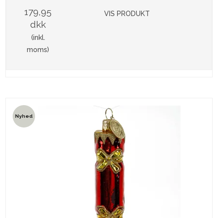
179,95
VIS PRODUKT
dkk
(inkl.
moms)
Nyhed