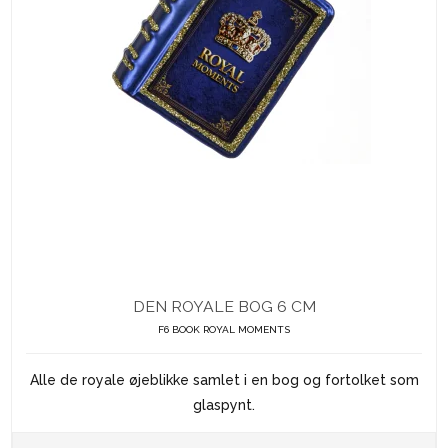
DEN ROYALE BOG 6 CM
F6 BOOK ROYAL MOMENTS
Alle de royale øjeblikke samlet i en bog og fortolket som
glaspynt.