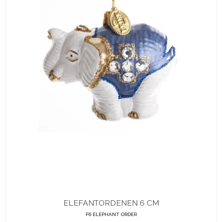
ELEFANTORDENEN 6 CM
F6 ELEPHANT ORDER