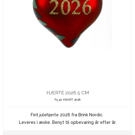
HJERTE 2026 5 CM
F5 40 HEART 2026
Fint julehjerte 2026 fra Brink Nordic.
Leveres i æske. Benyt til opbevaring år efter år.