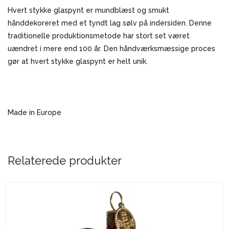
Hvert stykke glaspynt er mundblæst og smukt
hånddekoreret med et tyndt lag sølv på indersiden. Denne
traditionelle produktionsmetode har stort set været
uændret i mere end 100 år. Den håndværksmæssige proces
gør at hvert stykke glaspynt er helt unik.
Made in Europe
Relaterede produkter