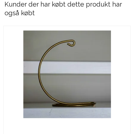
Kunder der har købt dette produkt har
også købt