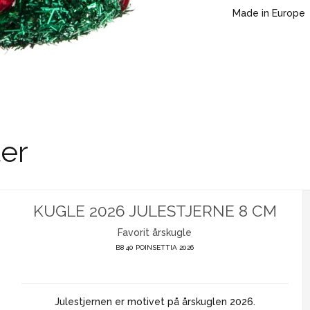
Made in Europe
er
KUGLE 2026 JULESTJERNE 8 CM
Favorit årskugle
B8 40 POINSETTIA 2026
Julestjernen er motivet på årskuglen 2026.