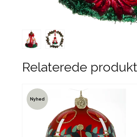
Relaterede produkt
Nyhed