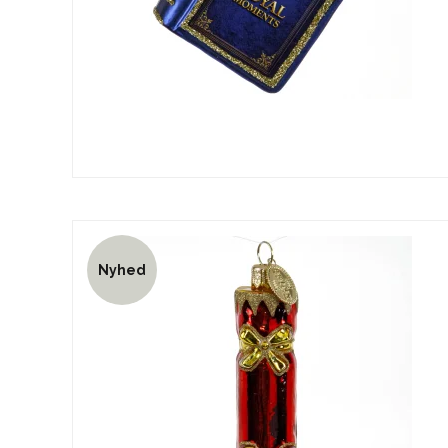
Nyhed