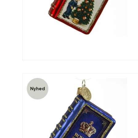
Nyhed