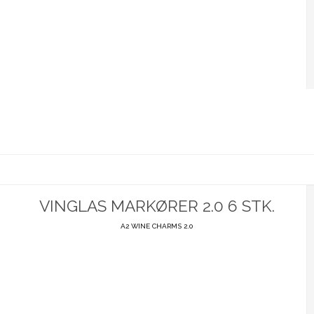
VINGLAS MARKØRER 2.0 6 STK.
A2 WINE CHARMS 2.0