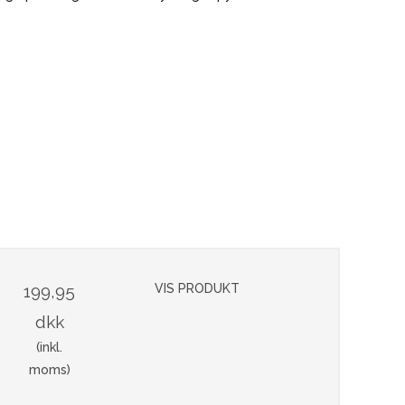
199,95
VIS PRODUKT
dkk
(inkl.
moms)