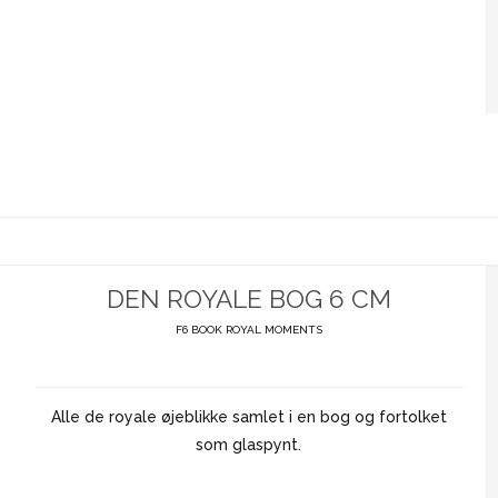
DEN ROYALE BOG 6 CM
F6 BOOK ROYAL MOMENTS
Alle de royale øjeblikke samlet i en bog og fortolket
som glaspynt.