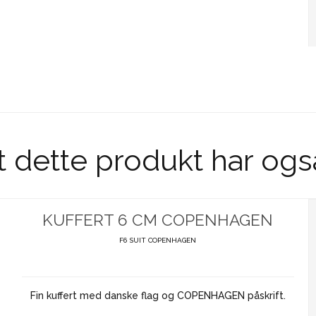
t dette produkt har ogs
KUFFERT 6 CM COPENHAGEN
F6 SUIT COPENHAGEN
Fin kuffert med danske flag og COPENHAGEN påskrift.