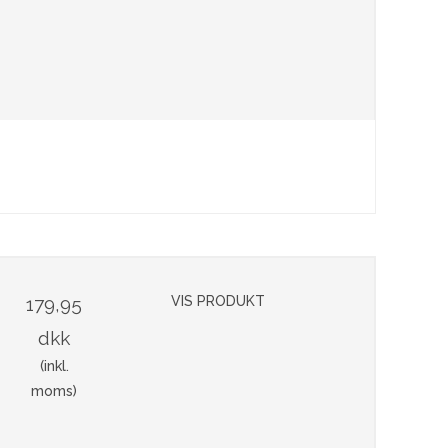
179,95
VIS PRODUKT
dkk
(inkl.
moms)