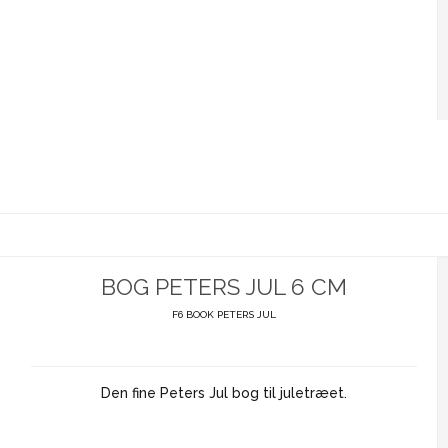
BOG PETERS JUL 6 CM
F6 BOOK PETERS JUL
Den fine Peters Jul bog til juletræet.