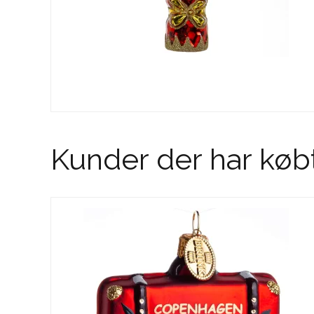
Kunder der har køb