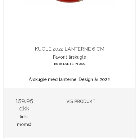
KUGLE 2022 LANTERNE 6 CM
Favorit årskugle
B6 40 LANTERN 2022
Årskugle med lanterne. Design år 2022.
159,95
VIS PRODUKT
dkk
(inkl.
moms)