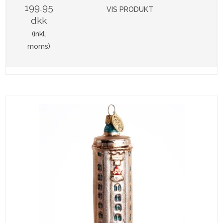
199,95
VIS PRODUKT
dkk
(inkl.
moms)