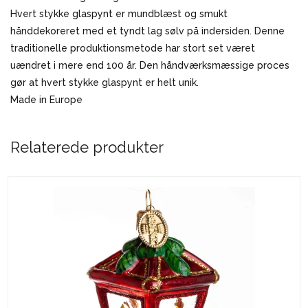
Hvert stykke glaspynt er mundblæst og smukt
hånddekoreret med et tyndt lag sølv på indersiden. Denne
traditionelle produktionsmetode har stort set været
uændret i mere end 100 år. Den håndværksmæssige proces
gør at hvert stykke glaspynt er helt unik.
Made in Europe
Relaterede produkter