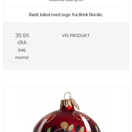
Rødt bånd med logo fra Brink Nordic.
39,95
VIS PRODUKT
dkk
(inkl.
moms)