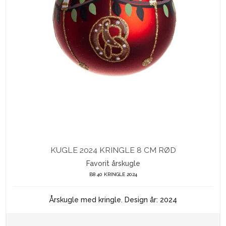
KUGLE 2024 KRINGLE 8 CM RØD
Favorit årskugle
B8 40 KRINGLE 2024
Årskugle med kringle. Design år: 2024