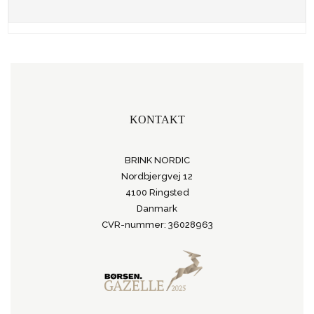
KONTAKT
BRINK NORDIC
Nordbjergvej 12
4100 Ringsted
Danmark
CVR-nummer: 36028963