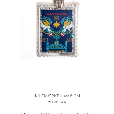
JULEMÆRKE 2022 6 CM
F6 STAMP 2022