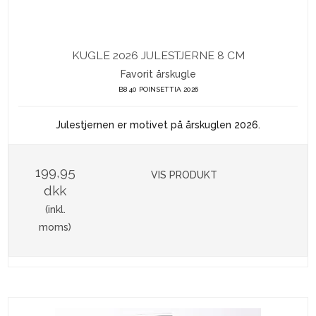
KUGLE 2026 JULESTJERNE 8 CM
Favorit årskugle
B8 40 POINSETTIA 2026
Julestjernen er motivet på årskuglen 2026.
199,95
VIS PRODUKT
dkk
(inkl.
moms)