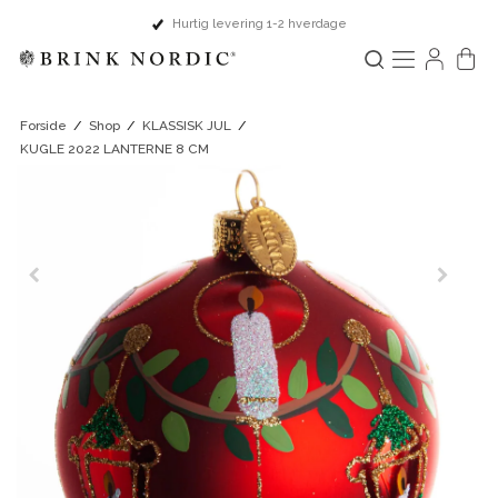
Hurtig levering 1-2 hverdage
Forside
/
Shop
/
KLASSISK JUL
/
KUGLE 2022 LANTERNE 8 CM