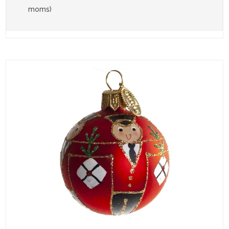
moms)