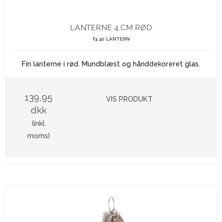
LANTERNE 4 CM RØD
F4 40 LANTERN
Fin lanterne i rød. Mundblæst og hånddekoreret glas.
139,95
VIS PRODUKT
dkk
(inkl.
moms)