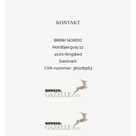
KONTAKT
BRINK NORDIC
Nordbjergvej 12
4100 Ringsted
Danmark
CVR-nummer: 36028963