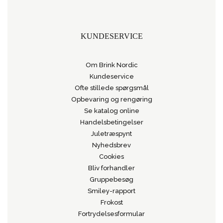
KUNDESERVICE
Om Brink Nordic
Kundeservice
Ofte stillede spørgsmål
Opbevaring og rengøring
Se katalog online
Handelsbetingelser
Juletræspynt
Nyhedsbrev
Cookies
Bliv forhandler
Gruppebesøg
Smiley-rapport
Frokost
Fortrydelsesformular