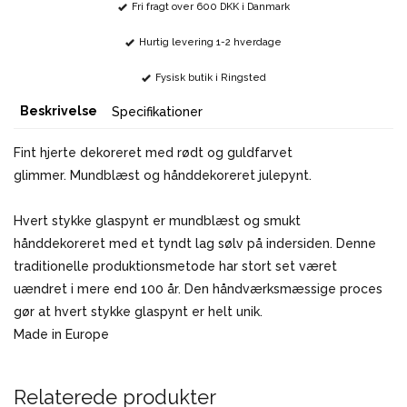
Fri fragt over 600 DKK i Danmark
Hurtig levering 1-2 hverdage
Fysisk butik i Ringsted
Beskrivelse
Specifikationer
Fint hjerte dekoreret med rødt og guldfarvet
glimmer. Mundblæst og hånddekoreret julepynt.
Hvert stykke glaspynt er mundblæst og smukt
hånddekoreret med et tyndt lag sølv på indersiden. Denne
traditionelle produktionsmetode har stort set været
uændret i mere end 100 år. Den håndværksmæssige proces
gør at hvert stykke glaspynt er helt unik.
Made in Europe
Relaterede produkter