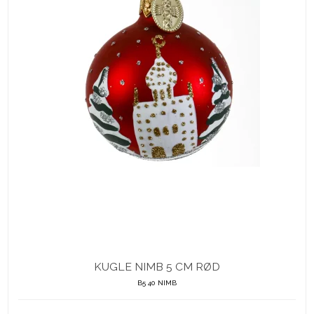
KUGLE NIMB 5 CM RØD
B5 40 NIMB