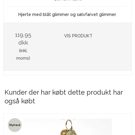
Hjerte med blåt glimmer og sølvfarvet glimmer.
119,95
VIS PRODUKT
dkk
(inkl.
moms)
Kunder der har købt dette produkt har
også købt
Nyhed