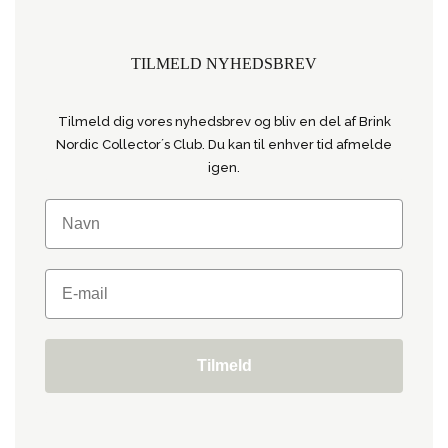
TILMELD NYHEDSBREV
Tilmeld dig vores nyhedsbrev og bliv en del af Brink
Nordic Collector´s Club. Du kan til enhver tid afmelde
igen.
Tilmeld