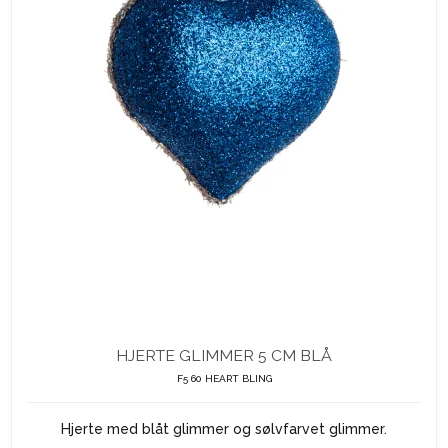
HJERTE GLIMMER 5 CM BLÅ
F5 60 HEART BLING
Hjerte med blåt glimmer og sølvfarvet glimmer.