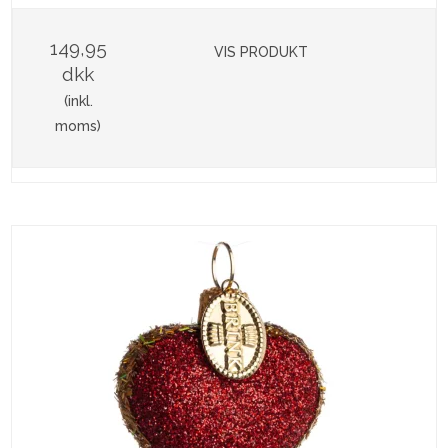
149,95
VIS PRODUKT
dkk
(inkl.
moms)