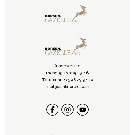
Kundeservice:
mandag-fredag: 9-16
Telefonnr.: +45 48 79 97 00
mail@brinknordic.com