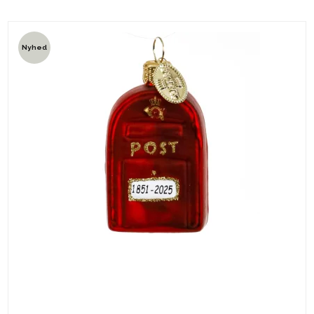
Nyhed