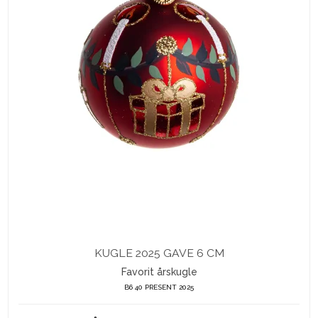
KUGLE 2025 GAVE 6 CM
Favorit årskugle
B6 40 PRESENT 2025