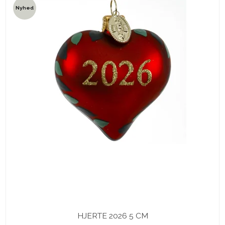
Nyhed
HJERTE 2026 5 CM