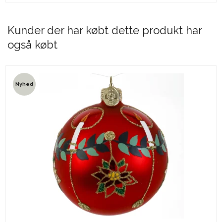
Kunder der har købt dette produkt har
også købt
Nyhed