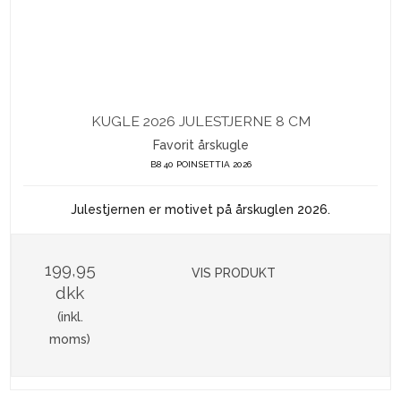
KUGLE 2026 JULESTJERNE 8 CM
Favorit årskugle
B8 40 POINSETTIA 2026
Julestjernen er motivet på årskuglen 2026.
199,95
VIS PRODUKT
dkk
(inkl.
moms)