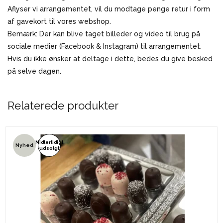
Aflyser vi arrangementet, vil du modtage penge retur i form
af gavekort til vores webshop.
Bemærk: Der kan blive taget billeder og video til brug på
sociale medier (Facebook & Instagram) til arrangementet.
Hvis du ikke ønsker at deltage i dette, bedes du give besked
på selve dagen.
Relaterede produkter
Midlertidigt
Nyhed
udsolgt