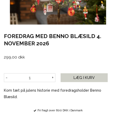
FOREDRAG MED BENNO BLÆSILD 4.
NOVEMBER 2026
299,00 dkk
-
+
LÆG I KURV
Kom tæt på julens historie med foredragsholder Benno
Blæsild.
Fri fragt over 600 DKK i Danmark