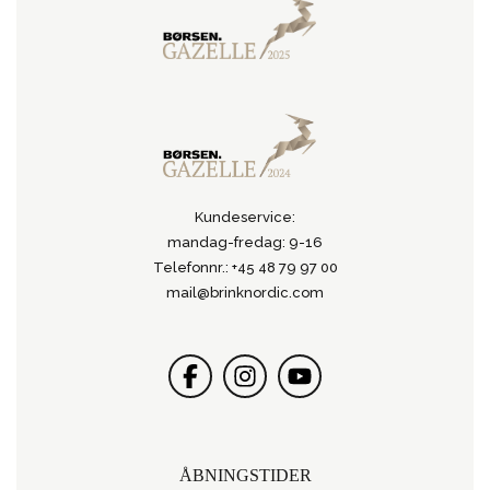
Kundeservice:
mandag-fredag: 9-16
Telefonnr.: +45 48 79 97 00
mail@brinknordic.com
ÅBNINGSTIDER