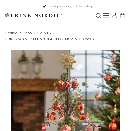
Hurtig levering 1-2 hverdage
Forside
/
Shop
/
EVENTS
/
FOREDRAG MED BENNO BLÆSILD 4. NOVEMBER 2026