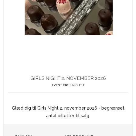
GIRLS NIGHT 2. NOVEMBER 2026
EVENT GIRLS NIGHT 2
Glæd dig til Girls Night 2. november 2026 - begrænset
antal billetter til salg.