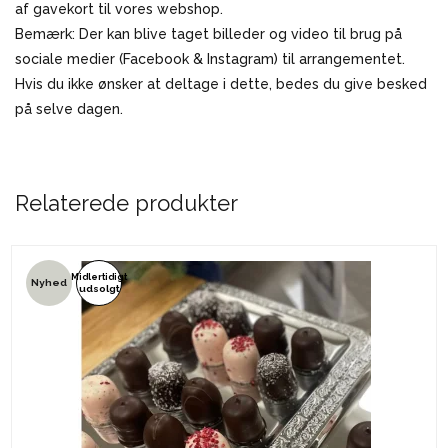
af gavekort til vores webshop.
Bemærk: Der kan blive taget billeder og video til brug på
sociale medier (Facebook & Instagram) til arrangementet.
Hvis du ikke ønsker at deltage i dette, bedes du give besked
på selve dagen.
Relaterede produkter
Midlertidigt
Nyhed
udsolgt