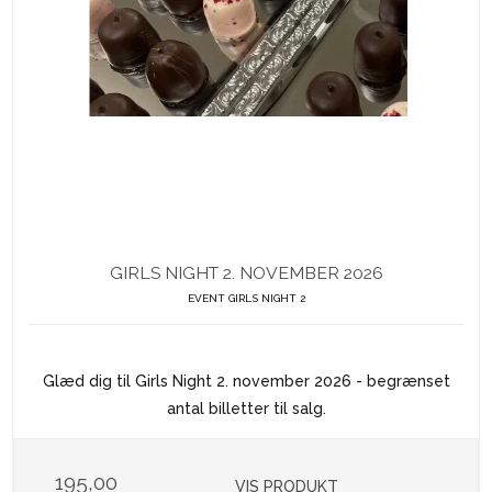
GIRLS NIGHT 2. NOVEMBER 2026
EVENT GIRLS NIGHT 2
Glæd dig til Girls Night 2. november 2026 - begrænset
antal billetter til salg.
195,00
VIS PRODUKT