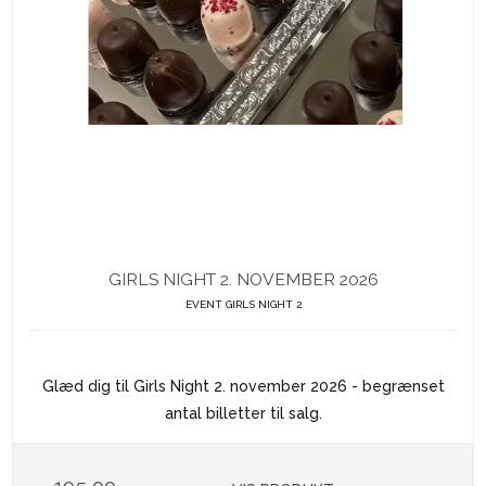
GIRLS NIGHT 2. NOVEMBER 2026
EVENT GIRLS NIGHT 2
Glæd dig til Girls Night 2. november 2026 - begrænset
antal billetter til salg.
195,00