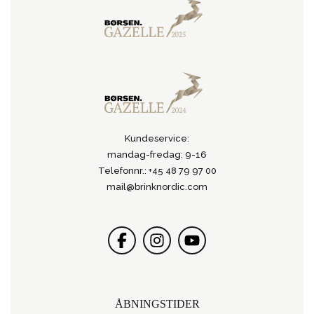
Kundeservice:
mandag-fredag: 9-16
Telefonnr.: +45 48 79 97 00
mail@brinknordic.com
ÅBNINGSTIDER