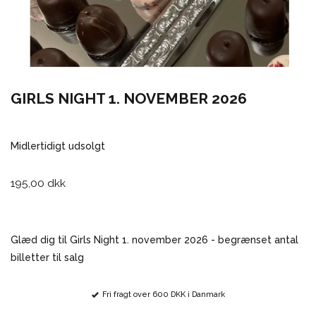
GIRLS NIGHT 1. NOVEMBER 2026
Midlertidigt udsolgt
195,00 dkk
Glæd dig til Girls Night 1. november 2026 - begrænset antal
billetter til salg
Fri fragt over 600 DKK i Danmark