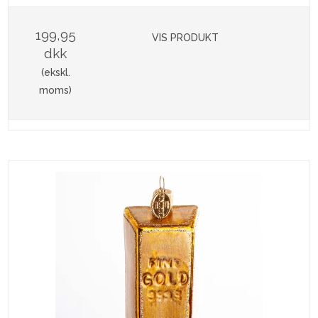
199,95
VIS PRODUKT
dkk
(ekskl.
moms)