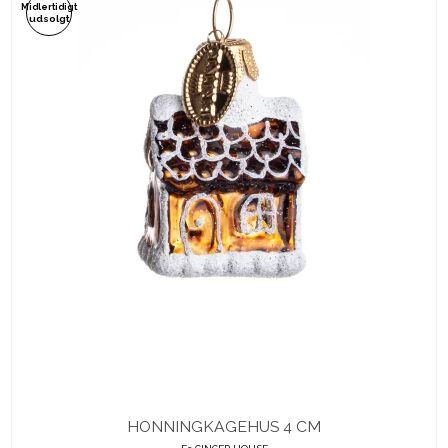
Midlertidigt
udsolgt
HONNINGKAGEHUS 4 CM