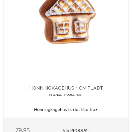
HONNINGKAGEHUS 4 CM FLADT
F4 GINGER HOUSE FLAT
Honningkagehus til det lille træ.
79,95
VIS PRODUKT