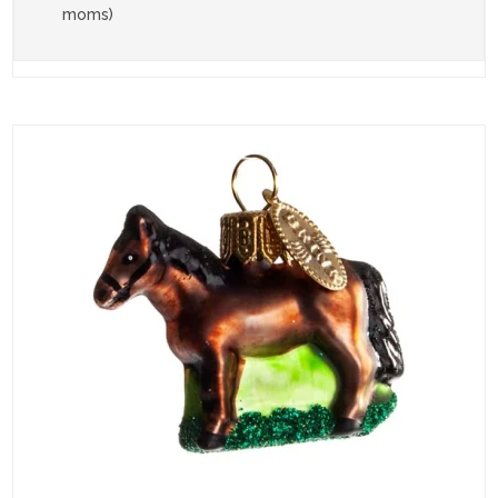
moms)