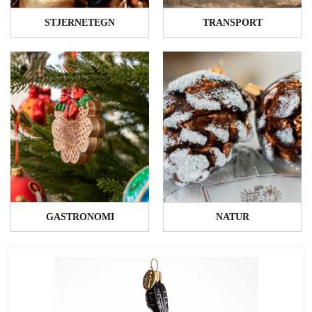
STJERNETEGN
TRANSPORT
GASTRONOMI
NATUR