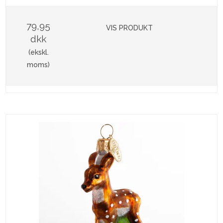
79,95
VIS PRODUKT
dkk
(ekskl.
moms)