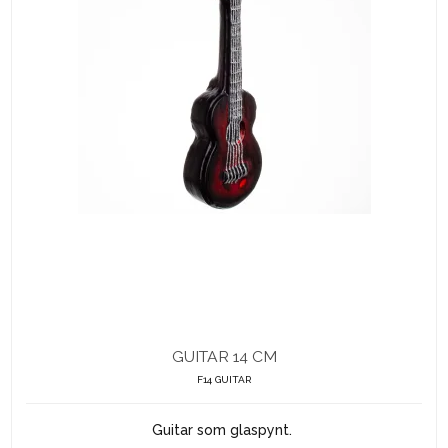
GUITAR 14 CM
F14 GUITAR
Guitar som glaspynt.