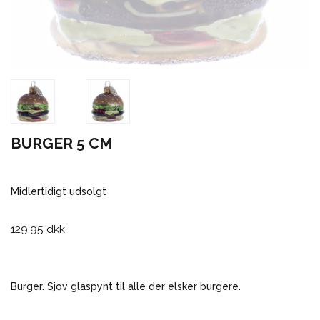
BURGER 5 CM
Midlertidigt udsolgt
129,95 dkk
Burger. Sjov glaspynt til alle der elsker burgere.