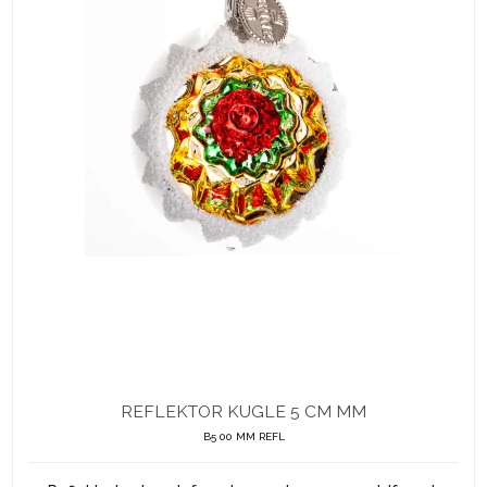
REFLEKTOR KUGLE 5 CM MM
B5 00 MM REFL