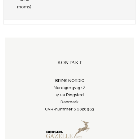
moms)
KONTAKT
BRINK NORDIC
Nordbjergvej 12
4100 Ringsted
Danmark
CVR-nummer: 36028963