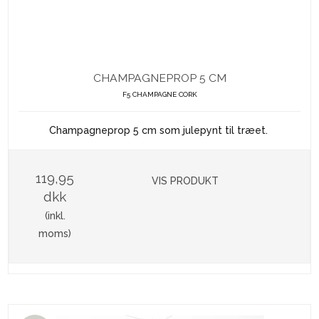
CHAMPAGNEPROP 5 CM
F5 CHAMPAGNE CORK
Champagneprop 5 cm som julepynt til træet.
119,95
VIS PRODUKT
dkk
(inkl.
moms)