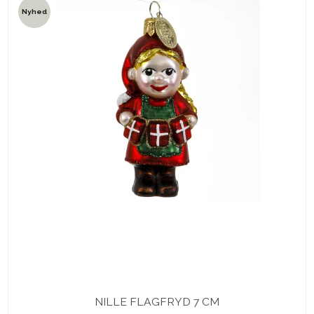
Nyhed
NILLE FLAGFRYD 7 CM