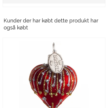
Kunder der har købt dette produkt har
også købt