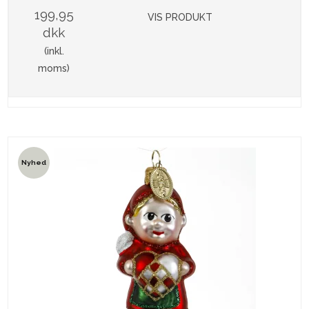
199,95
VIS PRODUKT
dkk
(inkl.
moms)
Nyhed