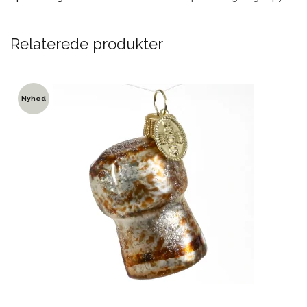
Relaterede produkter
Nyhed