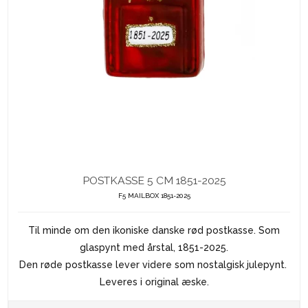
POSTKASSE 5 CM 1851-2025
F5 MAILBOX 1851-2025
Til minde om den ikoniske danske rød postkasse. Som
glaspynt med årstal, 1851-2025.
Den røde postkasse lever videre som nostalgisk julepynt.
Leveres i original æske.