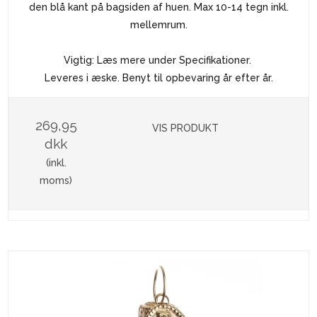
den blå kant på bagsiden af huen. Max 10-14 tegn inkl.
mellemrum.
Vigtig: Læs mere under Specifikationer.
Leveres i æske. Benyt til opbevaring år efter år.
269,95
VIS PRODUKT
dkk
(inkl.
moms)