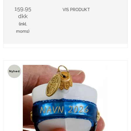
159,95
VIS PRODUKT
dkk
(inkl.
moms)
Nyhed