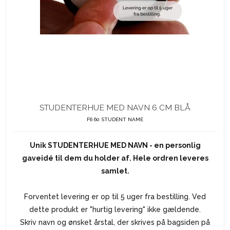
STUDENTERHUE MED NAVN 6 CM BLÅ
F6 60 STUDENT NAME
Unik STUDENTERHUE MED NAVN - en personlig
gaveidé til dem du holder af.
Hele ordren leveres
samlet.
Forventet levering er op til 5 uger fra bestilling. Ved
dette produkt er "hurtig levering" ikke gældende.
Skriv navn og ønsket årstal, der skrives på bagsiden på