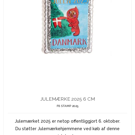
JULEMÆRKE 2025 6 CM
F6 STAMP 2025
Julemærket 2025 er netop offentliggjort 6. oktober.
Du støtter Julemærkehjemmene ved køb af denne