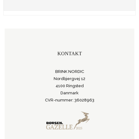
KONTAKT
BRINK NORDIC
Nordbjergvej 12
4100 Ringsted
Danmark
CVR-nummer: 36028963