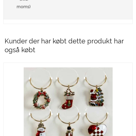
moms)
Kunder der har købt dette produkt har
også købt