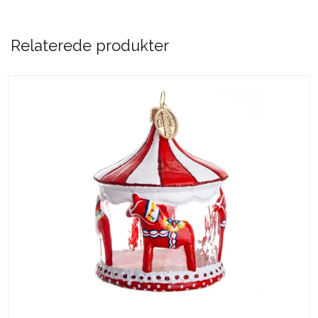
Relaterede produkter